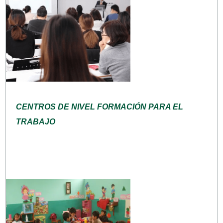
CENTROS DE NIVEL FORMACIÓN PARA EL
TRABAJO