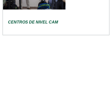
CENTROS DE NIVEL CAM