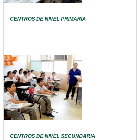
CENTROS DE NIVEL PRIMARIA
CENTROS DE NIVEL SECUNDARIA