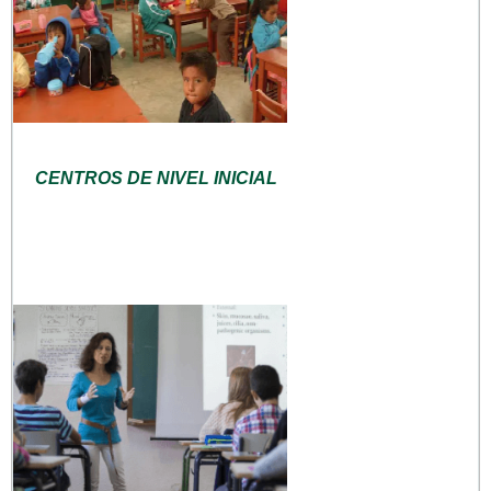
CENTROS DE NIVEL INICIAL