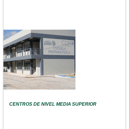
CENTROS DE NIVEL MEDIA SUPERIOR