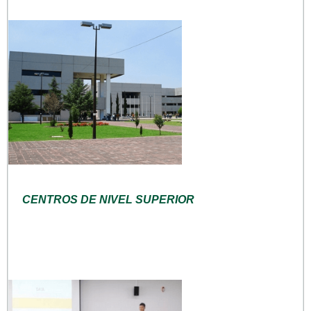
CENTROS DE NIVEL SUPERIOR