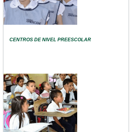
CENTROS DE NIVEL PREESCOLAR