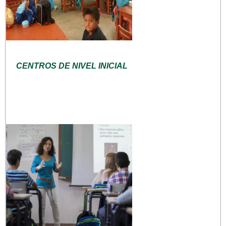
CENTROS DE NIVEL INICIAL