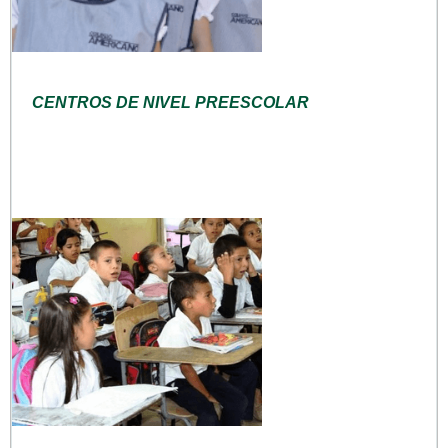
CENTROS DE NIVEL PREESCOLAR