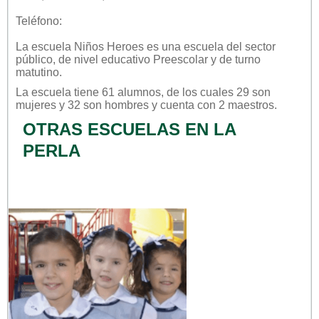
Teléfono:
La escuela
Niños Heroes
es una escuela del sector
público
, de nivel educativo
Preescolar
y de turno
matutino
.
La escuela tiene 61 alumnos, de los cuales 29 son
mujeres y 32 son hombres y cuenta con 2 maestros.
OTRAS ESCUELAS EN LA
PERLA