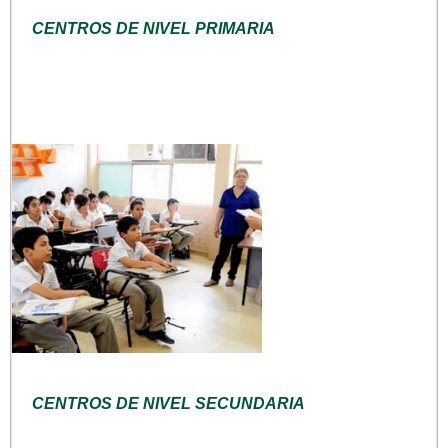
CENTROS DE NIVEL PRIMARIA
CENTROS DE NIVEL SECUNDARIA