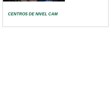
CENTROS DE NIVEL CAM