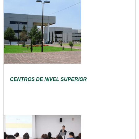
CENTROS DE NIVEL SUPERIOR