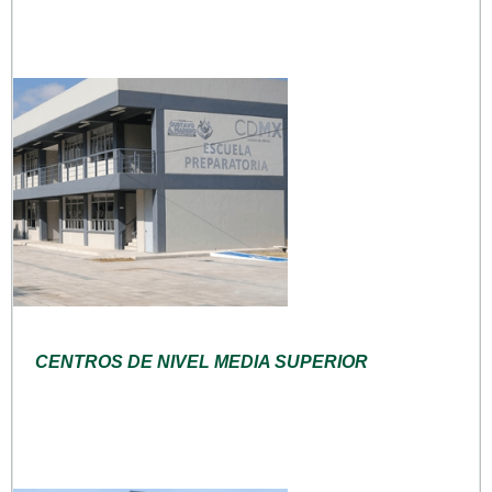
CENTROS DE NIVEL MEDIA SUPERIOR