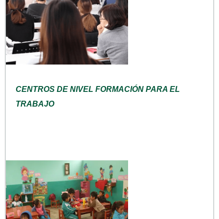
CENTROS DE NIVEL FORMACIÓN PARA EL
TRABAJO