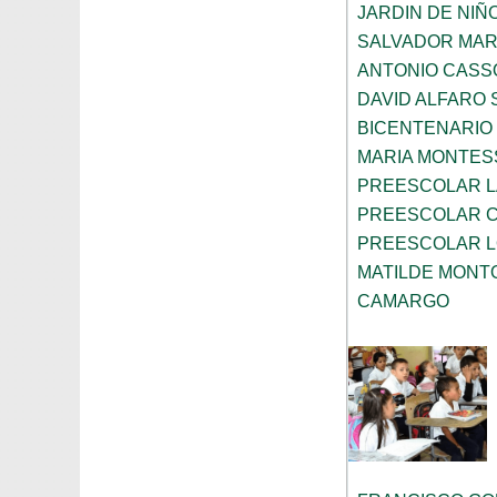
JARDIN DE NIÑ
SALVADOR MART
ANTONIO CASS
DAVID ALFARO 
BICENTENARIO
MARIA MONTES
PREESCOLAR L
PREESCOLAR 
PREESCOLAR L
MATILDE MONT
CAMARGO