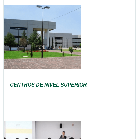
CENTROS DE NIVEL SUPERIOR