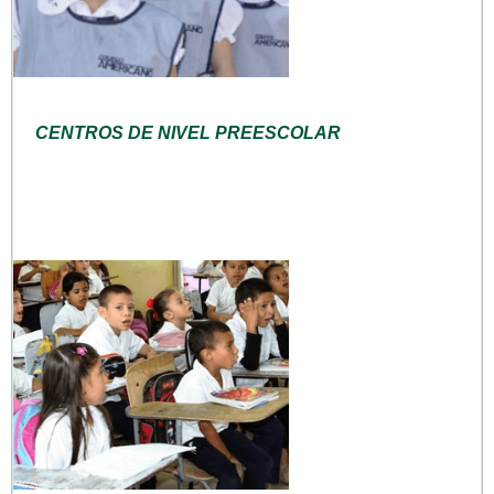
CENTROS DE NIVEL PREESCOLAR