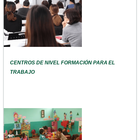
CENTROS DE NIVEL FORMACIÓN PARA EL
TRABAJO