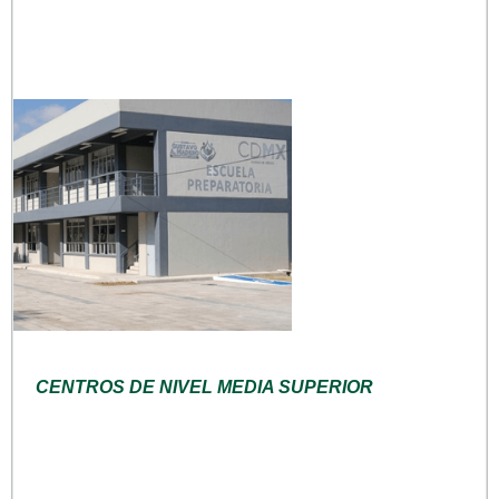
CENTROS DE NIVEL MEDIA SUPERIOR