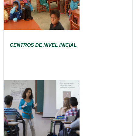
CENTROS DE NIVEL INICIAL