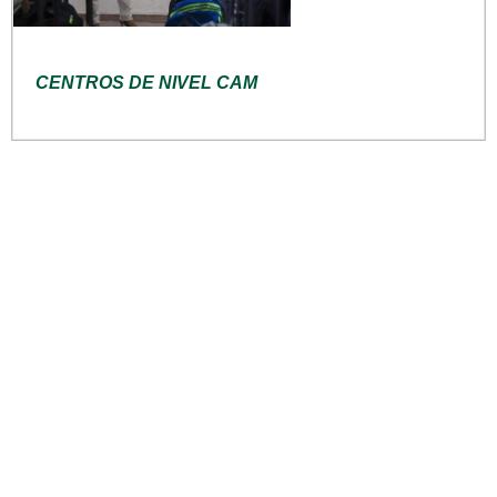
CENTROS DE NIVEL CAM