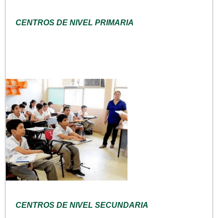
CENTROS DE NIVEL PRIMARIA
CENTROS DE NIVEL SECUNDARIA