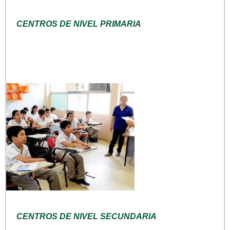
CENTROS DE NIVEL PRIMARIA
CENTROS DE NIVEL SECUNDARIA