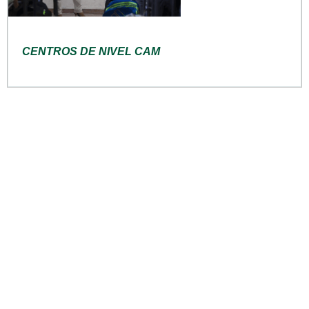
CENTROS DE NIVEL CAM