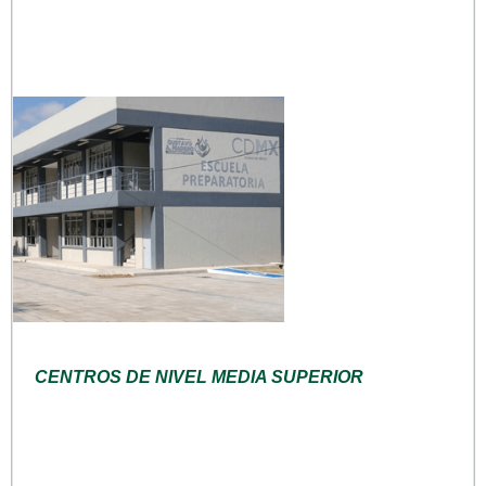
CENTROS DE NIVEL MEDIA SUPERIOR