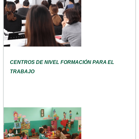
CENTROS DE NIVEL FORMACIÓN PARA EL
TRABAJO