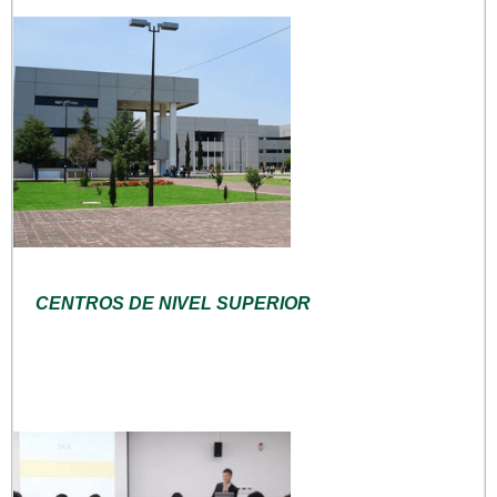
CENTROS DE NIVEL SUPERIOR