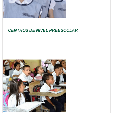
CENTROS DE NIVEL PREESCOLAR