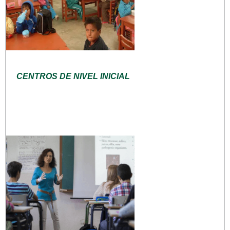
CENTROS DE NIVEL INICIAL