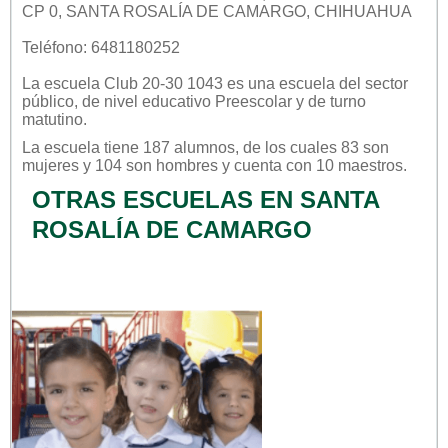
CP 0, SANTA ROSALÍA DE CAMARGO, CHIHUAHUA
Teléfono: 6481180252
La escuela
Club 20-30 1043
es una escuela del sector
público
, de nivel educativo
Preescolar
y de turno
matutino
.
La escuela tiene 187 alumnos, de los cuales 83 son
mujeres y 104 son hombres y cuenta con 10 maestros.
OTRAS ESCUELAS EN SANTA
ROSALÍA DE CAMARGO