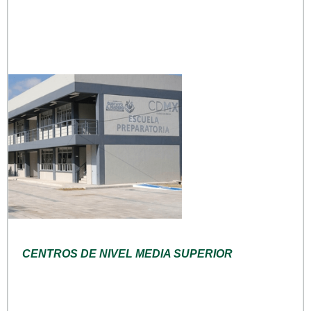
CENTROS DE NIVEL MEDIA SUPERIOR