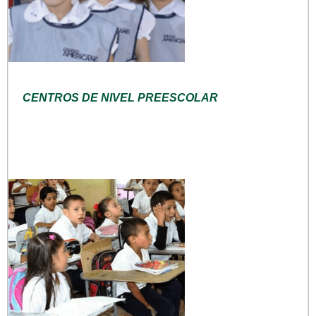
CENTROS DE NIVEL PREESCOLAR