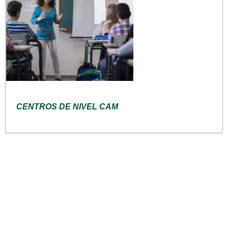
CENTROS DE NIVEL CAM