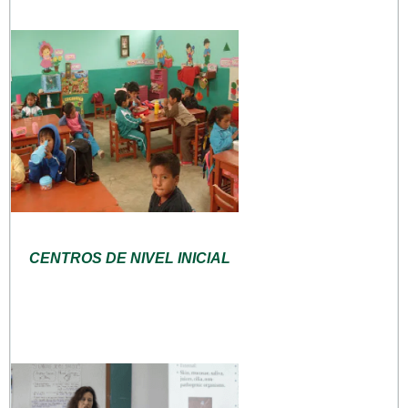
CENTROS DE NIVEL INICIAL