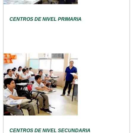
CENTROS DE NIVEL PRIMARIA
CENTROS DE NIVEL SECUNDARIA