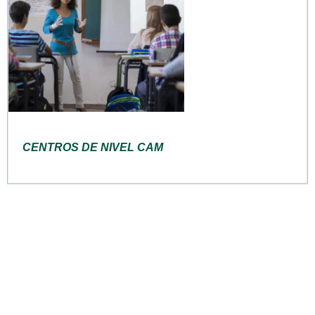
CENTROS DE NIVEL CAM