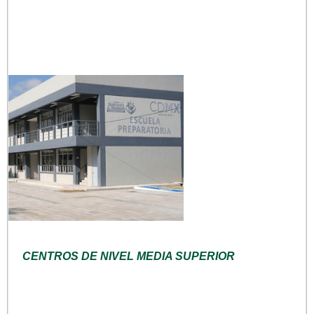
CENTROS DE NIVEL MEDIA SUPERIOR