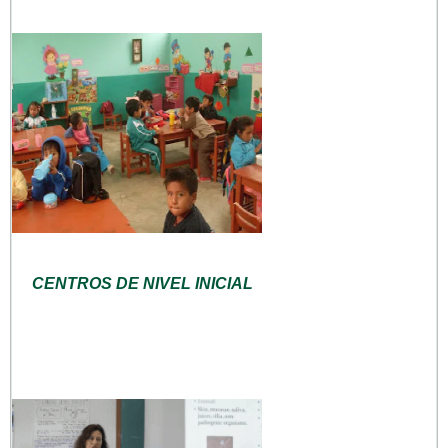
CENTROS DE NIVEL INICIAL