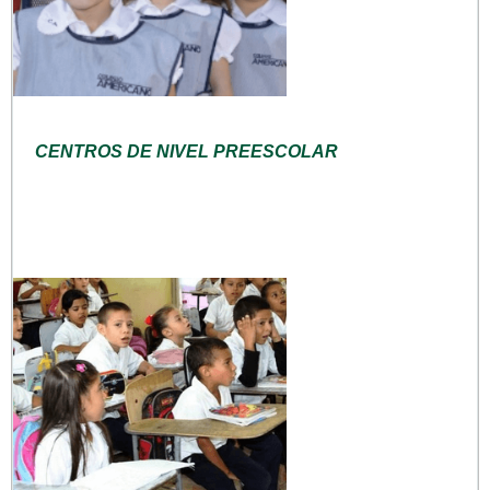
CENTROS DE NIVEL PREESCOLAR