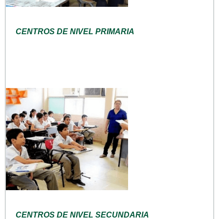
CENTROS DE NIVEL PRIMARIA
CENTROS DE NIVEL SECUNDARIA