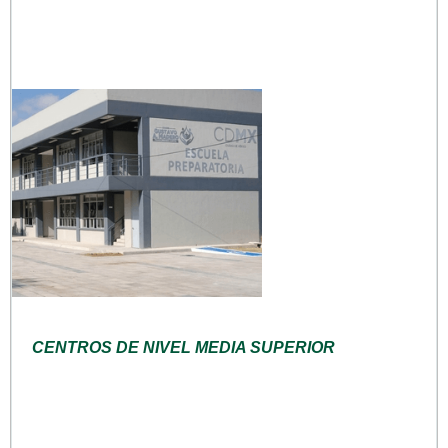
CENTROS DE NIVEL MEDIA SUPERIOR