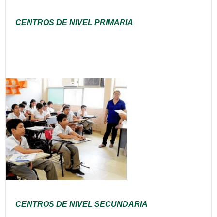
CENTROS DE NIVEL PRIMARIA
CENTROS DE NIVEL SECUNDARIA