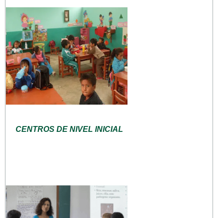
CENTROS DE NIVEL INICIAL