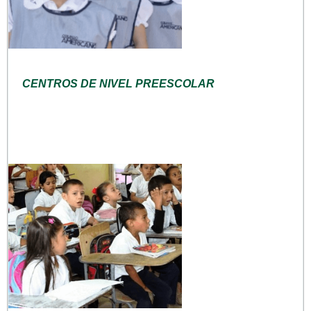
CENTROS DE NIVEL PREESCOLAR