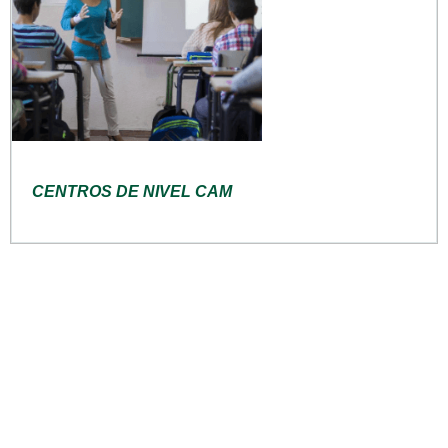
CENTROS DE NIVEL CAM