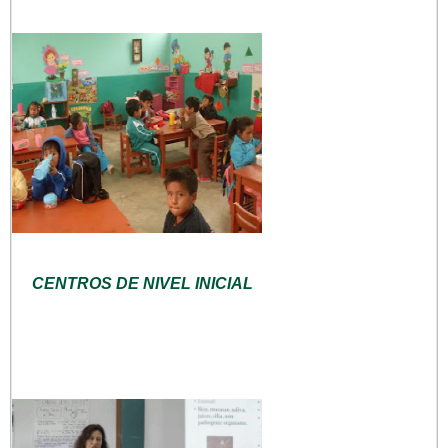
CENTROS DE NIVEL INICIAL