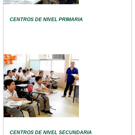
CENTROS DE NIVEL PRIMARIA
CENTROS DE NIVEL SECUNDARIA