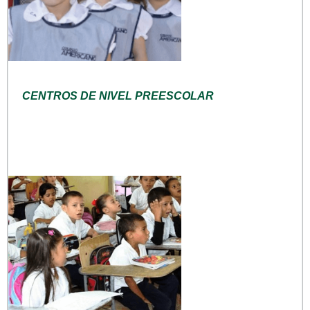
CENTROS DE NIVEL PREESCOLAR