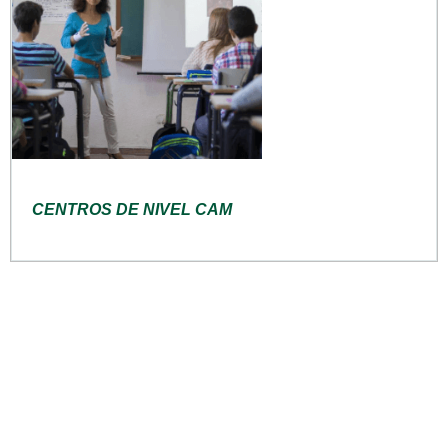
CENTROS DE NIVEL CAM