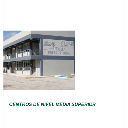
CENTROS DE NIVEL MEDIA SUPERIOR