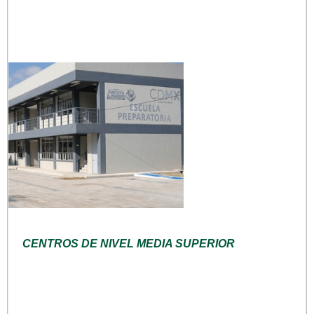
CENTROS DE NIVEL MEDIA SUPERIOR