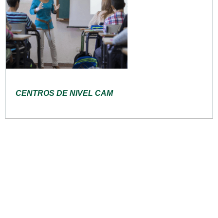
CENTROS DE NIVEL CAM