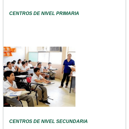
CENTROS DE NIVEL PRIMARIA
CENTROS DE NIVEL SECUNDARIA