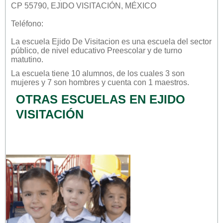
CP 55790, EJIDO VISITACIÓN, MÉXICO
Teléfono:
La escuela
Ejido De Visitacion
es una escuela del sector
público
, de nivel educativo
Preescolar
y de turno
matutino
.
La escuela tiene 10 alumnos, de los cuales 3 son
mujeres y 7 son hombres y cuenta con 1 maestros.
OTRAS ESCUELAS EN EJIDO
VISITACIÓN