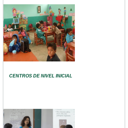
CENTROS DE NIVEL INICIAL