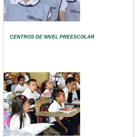
CENTROS DE NIVEL PREESCOLAR