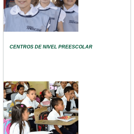
CENTROS DE NIVEL PREESCOLAR