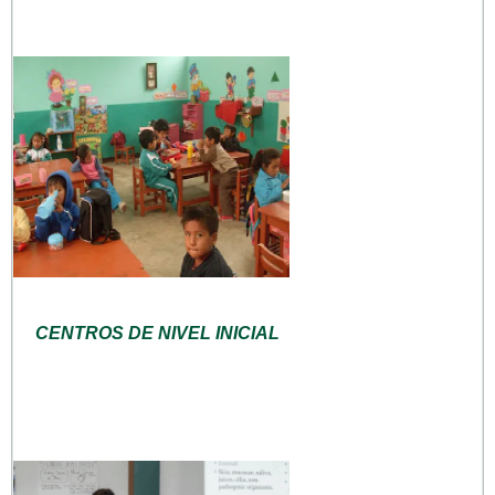
CENTROS DE NIVEL INICIAL