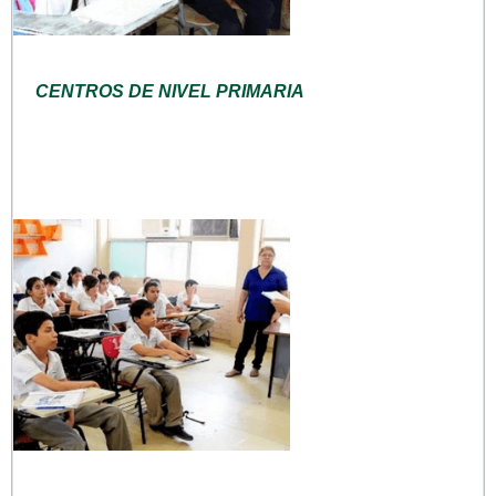
CENTROS DE NIVEL PRIMARIA