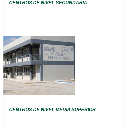
CENTROS DE NIVEL SECUNDARIA
CENTROS DE NIVEL MEDIA SUPERIOR