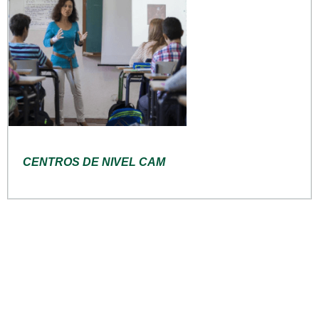
CENTROS DE NIVEL CAM