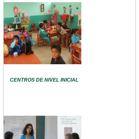
CENTROS DE NIVEL INICIAL