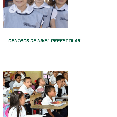
CENTROS DE NIVEL PREESCOLAR