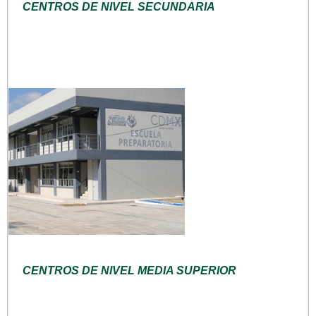
CENTROS DE NIVEL SECUNDARIA
CENTROS DE NIVEL MEDIA SUPERIOR