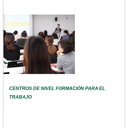
CENTROS DE NIVEL FORMACIÓN PARA EL
TRABAJO