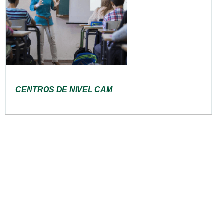
CENTROS DE NIVEL CAM