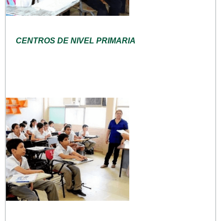
CENTROS DE NIVEL PRIMARIA