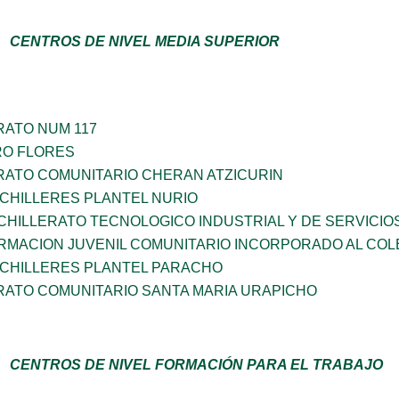
CENTROS DE NIVEL MEDIA SUPERIOR
RATO NUM 117
RO FLORES
RATO COMUNITARIO CHERAN ATZICURIN
CHILLERES PLANTEL NURIO
HILLERATO TECNOLOGICO INDUSTRIAL Y DE SERVICIO
RMACION JUVENIL COMUNITARIO INCORPORADO AL COL
ACHILLERES PLANTEL PARACHO
RATO COMUNITARIO SANTA MARIA URAPICHO
CENTROS DE NIVEL FORMACIÓN PARA EL TRABAJO