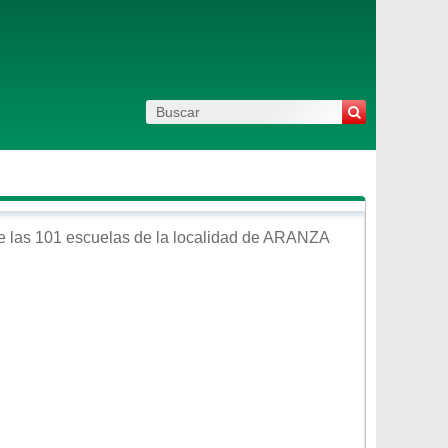
 las 101 escuelas de la localidad de
ARANZA