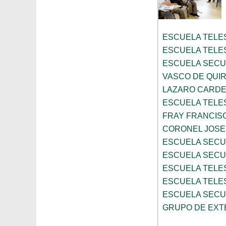
ESCUELA TELE
ESCUELA TELE
ESCUELA SECU
VASCO DE QUI
LAZARO CARD
ESCUELA TELE
FRAY FRANCIS
CORONEL JOSE 
ESCUELA SECU
ESCUELA SECU
ESCUELA TELE
ESCUELA TELE
ESCUELA SECU
GRUPO DE EXTE