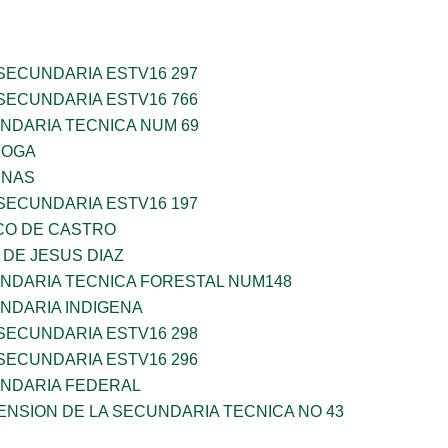
SECUNDARIA ESTV16 297
SECUNDARIA ESTV16 766
NDARIA TECNICA NUM 69
ROGA
ENAS
SECUNDARIA ESTV16 197
CO DE CASTRO
DE JESUS DIAZ
NDARIA TECNICA FORESTAL NUM148
NDARIA INDIGENA
SECUNDARIA ESTV16 298
SECUNDARIA ESTV16 296
NDARIA FEDERAL
NSION DE LA SECUNDARIA TECNICA NO 43