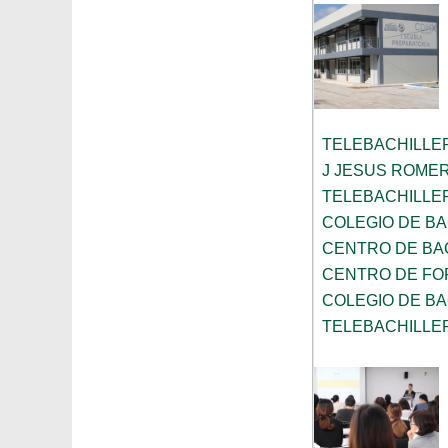
TELEBACHILLE
J JESUS ROME
TELEBACHILLE
COLEGIO DE BA
CENTRO DE BAC
CENTRO DE FO
COLEGIO DE B
TELEBACHILLE