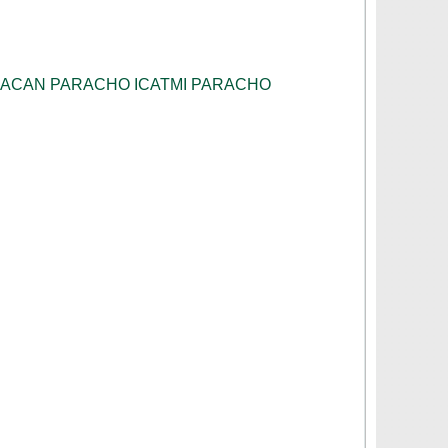
HOACAN PARACHO ICATMI PARACHO