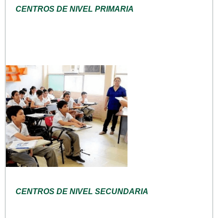
CENTROS DE NIVEL PRIMARIA
CENTROS DE NIVEL SECUNDARIA