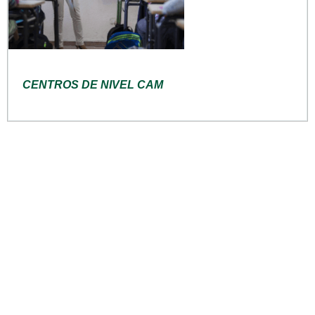
CENTROS DE NIVEL CAM