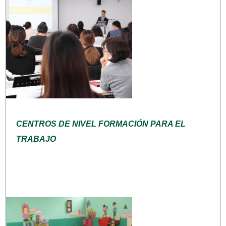
CENTROS DE NIVEL FORMACIÓN PARA EL
TRABAJO