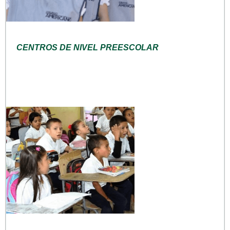
CENTROS DE NIVEL PREESCOLAR