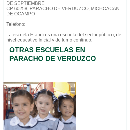
DE SEPTIEMBRE
CP 60258, PARACHO DE VERDUZCO, MICHOACÁN
DE OCAMPO
Teléfono:
La escuela
Erandi
es una escuela del sector
público
, de
nivel educativo
Inicial
y de turno
continuo
.
OTRAS ESCUELAS EN
PARACHO DE VERDUZCO