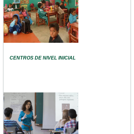
CENTROS DE NIVEL INICIAL