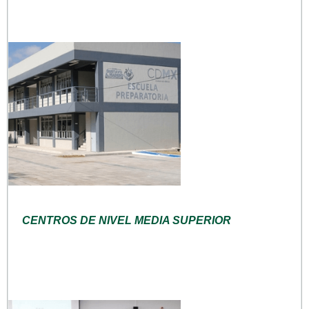
CENTROS DE NIVEL MEDIA SUPERIOR