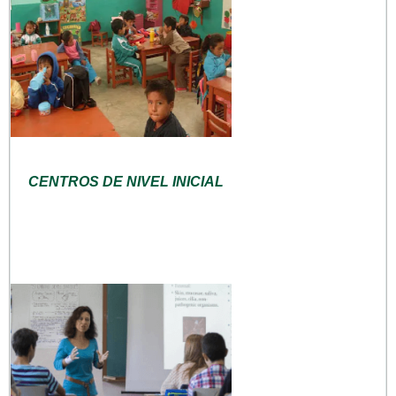
CENTROS DE NIVEL INICIAL