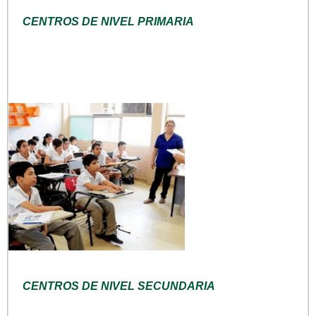
CENTROS DE NIVEL PRIMARIA
CENTROS DE NIVEL SECUNDARIA