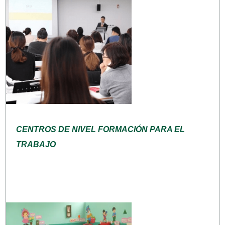
CENTROS DE NIVEL FORMACIÓN PARA EL
TRABAJO