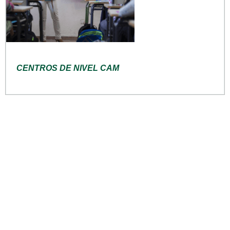
CENTROS DE NIVEL CAM