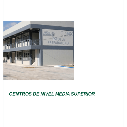
CENTROS DE NIVEL MEDIA SUPERIOR