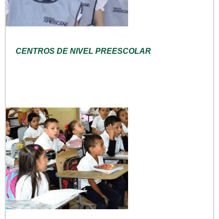
CENTROS DE NIVEL PREESCOLAR