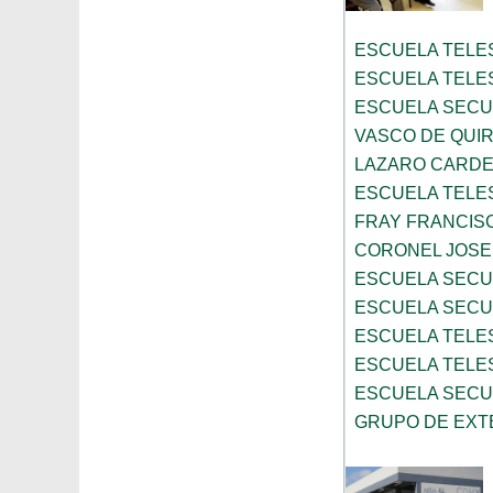
ESCUELA TELE
ESCUELA TELE
ESCUELA SECU
VASCO DE QUI
LAZARO CARD
ESCUELA TELE
FRAY FRANCIS
CORONEL JOSE 
ESCUELA SECU
ESCUELA SECU
ESCUELA TELE
ESCUELA TELE
ESCUELA SECU
GRUPO DE EXTE