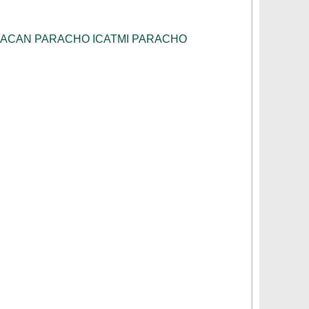
HOACAN PARACHO ICATMI PARACHO