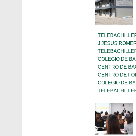
TELEBACHILLE
J JESUS ROME
TELEBACHILLE
COLEGIO DE BA
CENTRO DE BAC
CENTRO DE FO
COLEGIO DE B
TELEBACHILLE