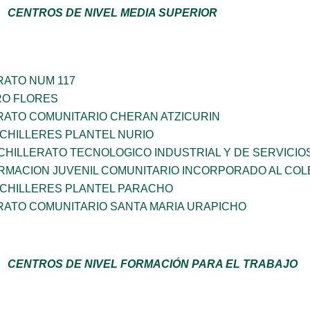
CENTROS DE NIVEL MEDIA SUPERIOR
RATO NUM 117
RO FLORES
RATO COMUNITARIO CHERAN ATZICURIN
CHILLERES PLANTEL NURIO
HILLERATO TECNOLOGICO INDUSTRIAL Y DE SERVICIO
RMACION JUVENIL COMUNITARIO INCORPORADO AL COL
ACHILLERES PLANTEL PARACHO
RATO COMUNITARIO SANTA MARIA URAPICHO
CENTROS DE NIVEL FORMACIÓN PARA EL TRABAJO