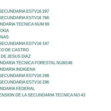
SECUNDARIA ESTV16 297
SECUNDARIA ESTV16 766
NDARIA TECNICA NUM 69
ROGA
ENAS
SECUNDARIA ESTV16 197
CO DE CASTRO
DE JESUS DIAZ
NDARIA TECNICA FORESTAL NUM148
NDARIA INDIGENA
SECUNDARIA ESTV16 298
SECUNDARIA ESTV16 296
NDARIA FEDERAL
NSION DE LA SECUNDARIA TECNICA NO 43