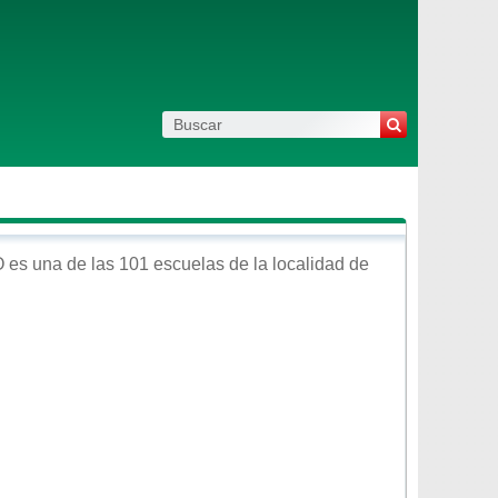
O
es una de las 101 escuelas de la localidad de