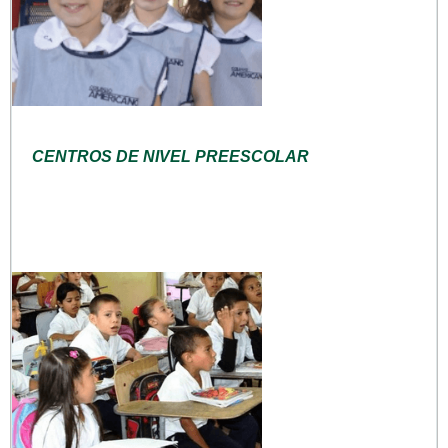
CENTROS DE NIVEL PREESCOLAR