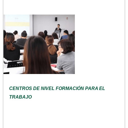
CENTROS DE NIVEL FORMACIÓN PARA EL
TRABAJO