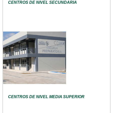
CENTROS DE NIVEL SECUNDARIA
CENTROS DE NIVEL MEDIA SUPERIOR