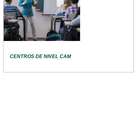
CENTROS DE NIVEL CAM