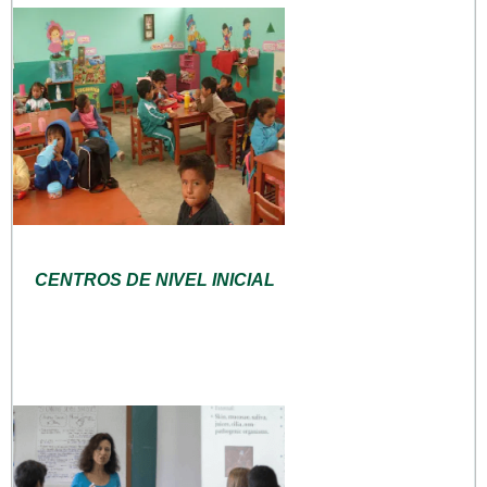
CENTROS DE NIVEL INICIAL