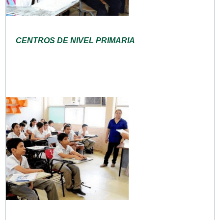
CENTROS DE NIVEL PRIMARIA