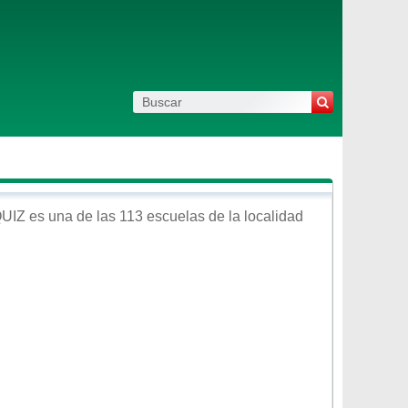
UIZ
es una de las 113 escuelas de la localidad