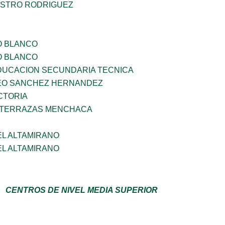
STRO RODRIGUEZ
O BLANCO
O BLANCO
DUCACION SECUNDARIA TECNICA
EO SANCHEZ HERNANDEZ
CTORIA
 TERRAZAS MENCHACA
EL ALTAMIRANO
EL ALTAMIRANO
CENTROS DE NIVEL MEDIA SUPERIOR