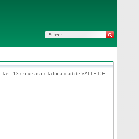
 las 113 escuelas de la localidad de
VALLE DE