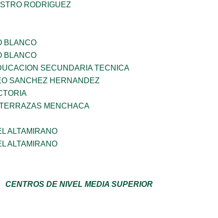
STRO RODRIGUEZ
O BLANCO
O BLANCO
DUCACION SECUNDARIA TECNICA
EO SANCHEZ HERNANDEZ
CTORIA
 TERRAZAS MENCHACA
EL ALTAMIRANO
EL ALTAMIRANO
CENTROS DE NIVEL MEDIA SUPERIOR