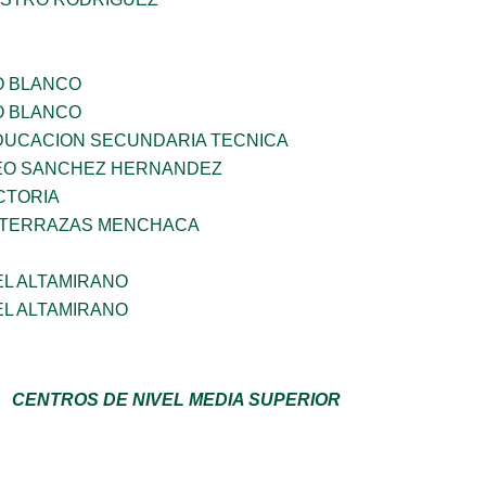
O BLANCO
O BLANCO
DUCACION SECUNDARIA TECNICA
EO SANCHEZ HERNANDEZ
CTORIA
 TERRAZAS MENCHACA
EL ALTAMIRANO
EL ALTAMIRANO
CENTROS DE NIVEL MEDIA SUPERIOR