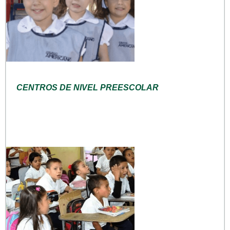
CENTROS DE NIVEL PREESCOLAR