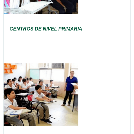
CENTROS DE NIVEL PRIMARIA