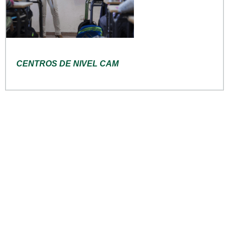
CENTROS DE NIVEL CAM