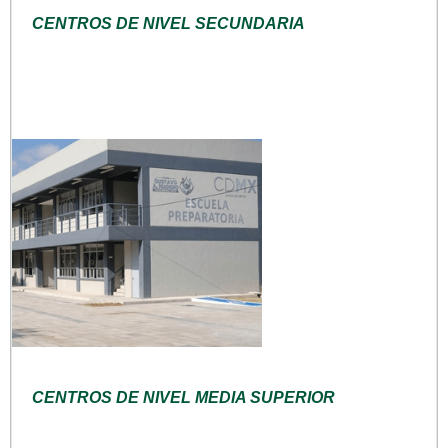
CENTROS DE NIVEL SECUNDARIA
CENTROS DE NIVEL MEDIA SUPERIOR