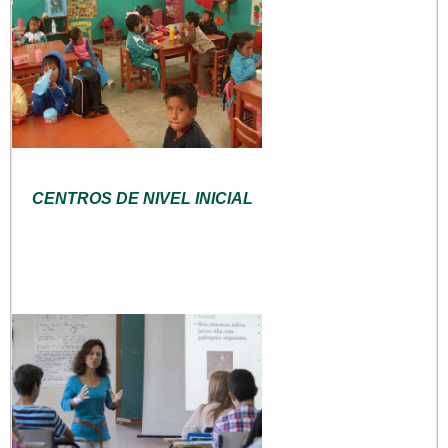
CENTROS DE NIVEL INICIAL