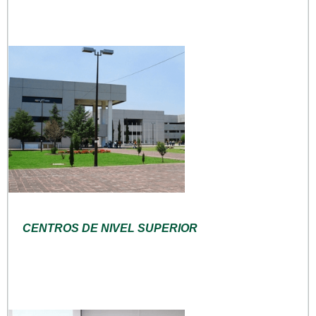
CENTROS DE NIVEL SUPERIOR