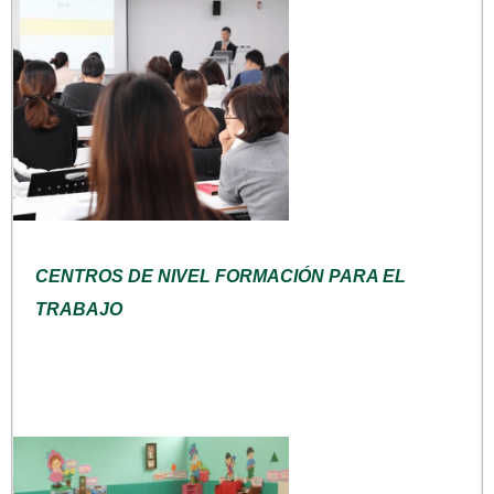
CENTROS DE NIVEL FORMACIÓN PARA EL
TRABAJO