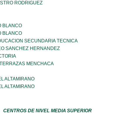
STRO RODRIGUEZ
O BLANCO
O BLANCO
DUCACION SECUNDARIA TECNICA
EO SANCHEZ HERNANDEZ
CTORIA
 TERRAZAS MENCHACA
EL ALTAMIRANO
EL ALTAMIRANO
CENTROS DE NIVEL MEDIA SUPERIOR