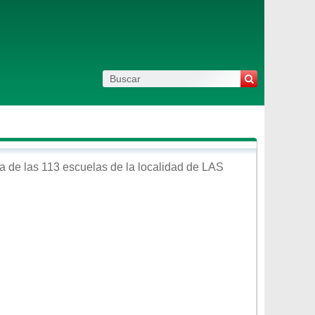
a de las 113 escuelas de la localidad de
LAS