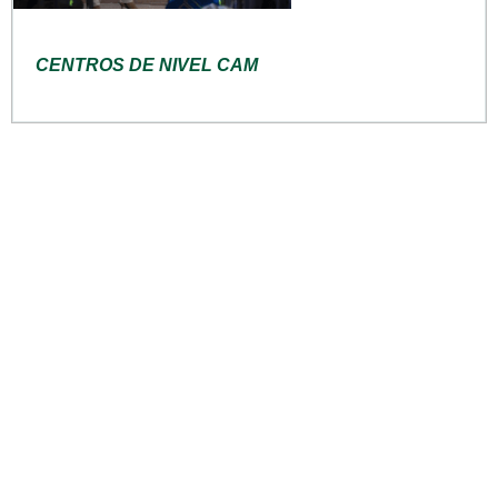
CENTROS DE NIVEL CAM