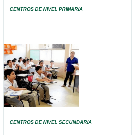
CENTROS DE NIVEL PRIMARIA
CENTROS DE NIVEL SECUNDARIA