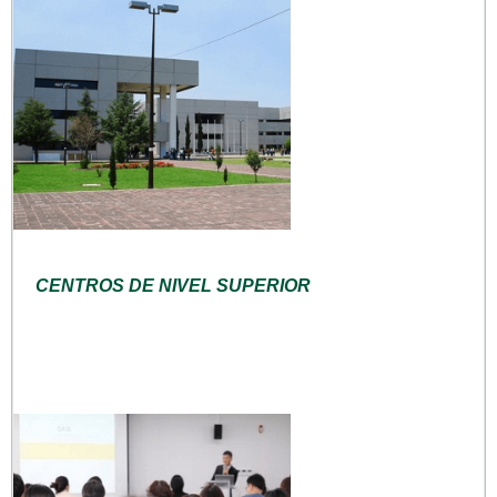
CENTROS DE NIVEL SUPERIOR