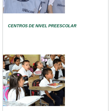
CENTROS DE NIVEL PREESCOLAR