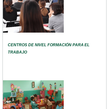
CENTROS DE NIVEL FORMACIÓN PARA EL
TRABAJO