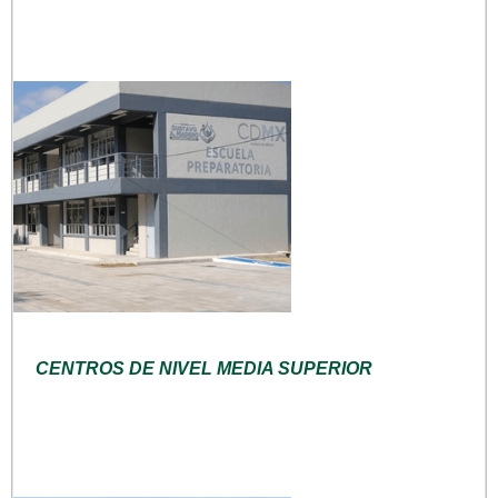
CENTROS DE NIVEL MEDIA SUPERIOR