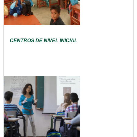
CENTROS DE NIVEL INICIAL