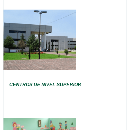
CENTROS DE NIVEL SUPERIOR