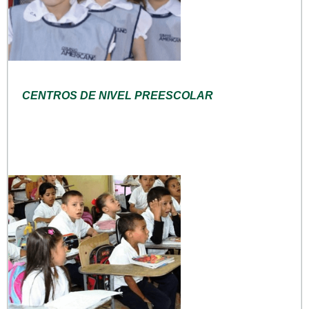
CENTROS DE NIVEL PREESCOLAR