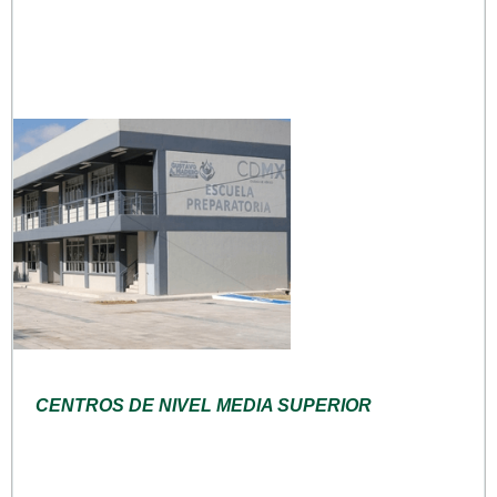
CENTROS DE NIVEL MEDIA SUPERIOR