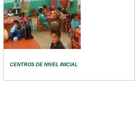
CENTROS DE NIVEL INICIAL