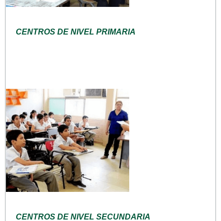
CENTROS DE NIVEL PRIMARIA
CENTROS DE NIVEL SECUNDARIA