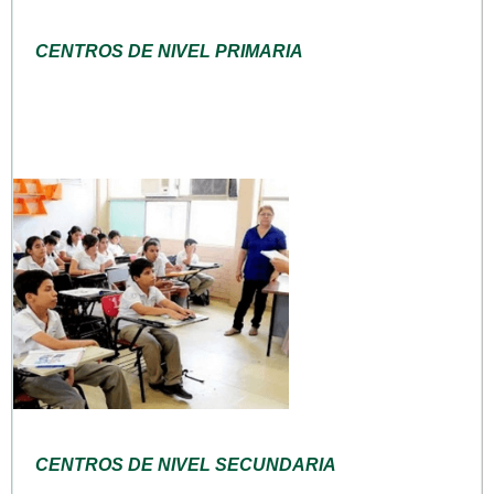
CENTROS DE NIVEL PRIMARIA
CENTROS DE NIVEL SECUNDARIA