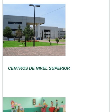
CENTROS DE NIVEL SUPERIOR