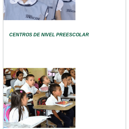
CENTROS DE NIVEL PREESCOLAR