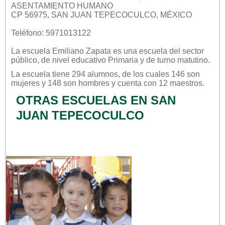
ASENTAMIENTO HUMANO
CP 56975, SAN JUAN TEPECOCULCO, MÉXICO
Teléfono: 5971013122
La escuela
Emiliano Zapata
es una escuela del sector
público
, de nivel educativo
Primaria
y de turno
matutino
.
La escuela tiene 294 alumnos, de los cuales 146 son
mujeres y 148 son hombres y cuenta con 12 maestros.
OTRAS ESCUELAS EN SAN
JUAN TEPECOCULCO