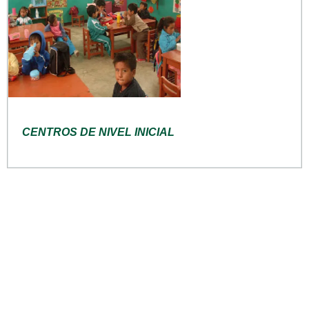
CENTROS DE NIVEL INICIAL