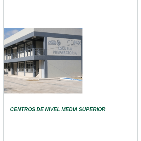
CENTROS DE NIVEL MEDIA SUPERIOR