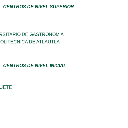
CENTROS DE NIVEL SUPERIOR
RSITARIO DE GASTRONOMIA
OLITECNICA DE ATLAUTLA
CENTROS DE NIVEL INICIAL
UETE