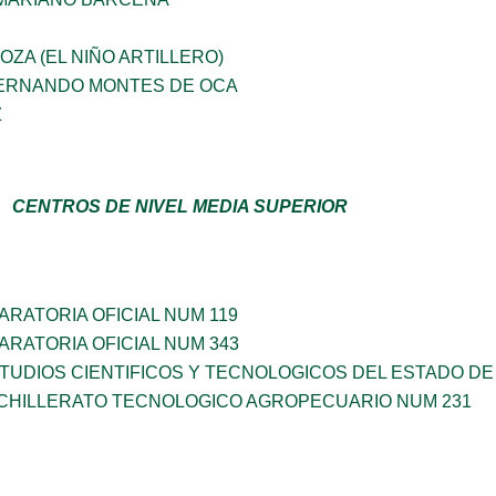
ZA (EL NIÑO ARTILLERO)
 FERNANDO MONTES DE OCA
Z
CENTROS DE NIVEL MEDIA SUPERIOR
RATORIA OFICIAL NUM 119
RATORIA OFICIAL NUM 343
TUDIOS CIENTIFICOS Y TECNOLOGICOS DEL ESTADO DE
CHILLERATO TECNOLOGICO AGROPECUARIO NUM 231