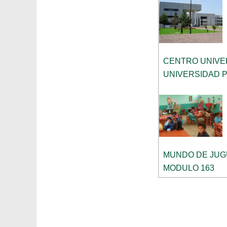
CENTRO UNIVE
UNIVERSIDAD P
MUNDO DE JUG
MODULO 163