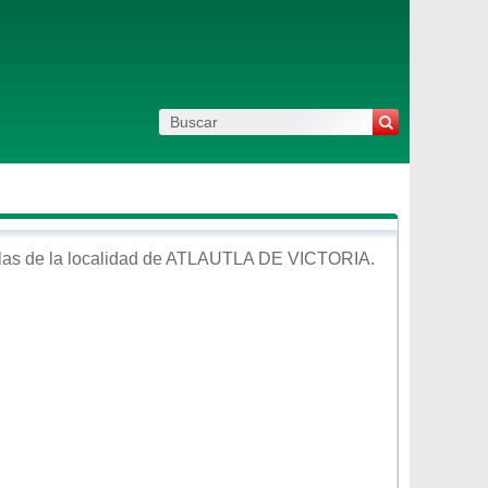
as de la localidad de
ATLAUTLA DE VICTORIA
.