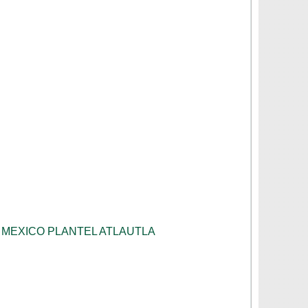
 MEXICO PLANTEL ATLAUTLA