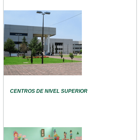
CENTROS DE NIVEL SUPERIOR