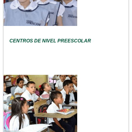
CENTROS DE NIVEL PREESCOLAR