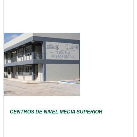
CENTROS DE NIVEL MEDIA SUPERIOR