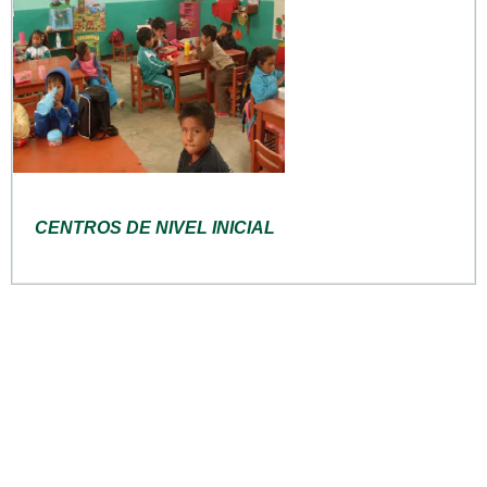
CENTROS DE NIVEL INICIAL