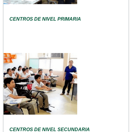
CENTROS DE NIVEL PRIMARIA
CENTROS DE NIVEL SECUNDARIA