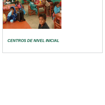
CENTROS DE NIVEL INICIAL