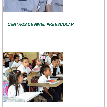
CENTROS DE NIVEL PREESCOLAR