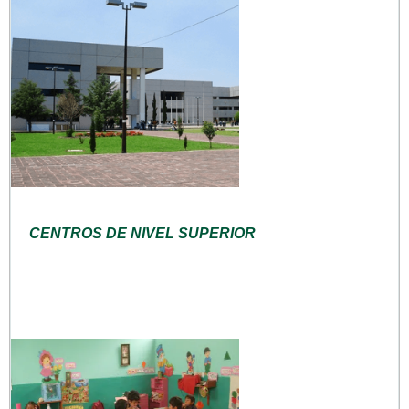
CENTROS DE NIVEL SUPERIOR