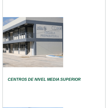
CENTROS DE NIVEL MEDIA SUPERIOR