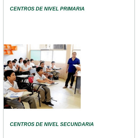
CENTROS DE NIVEL PRIMARIA
CENTROS DE NIVEL SECUNDARIA