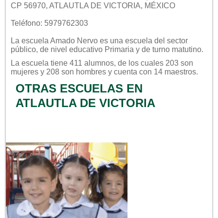
CP 56970, ATLAUTLA DE VICTORIA, MÉXICO
Teléfono: 5979762303
La escuela
Amado Nervo
es una escuela del sector
público
, de nivel educativo
Primaria
y de turno
matutino
.
La escuela tiene 411 alumnos, de los cuales 203 son
mujeres y 208 son hombres y cuenta con 14 maestros.
OTRAS ESCUELAS EN
ATLAUTLA DE VICTORIA