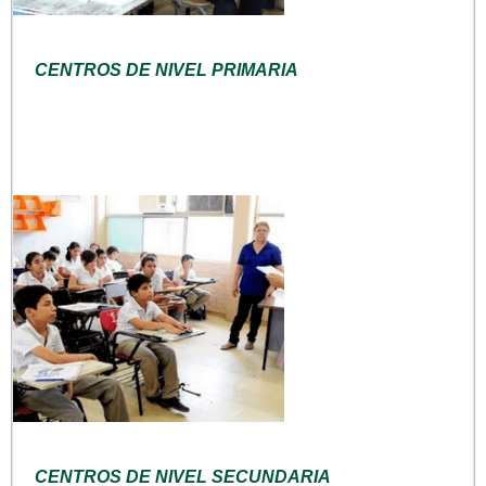
CENTROS DE NIVEL PRIMARIA
CENTROS DE NIVEL SECUNDARIA