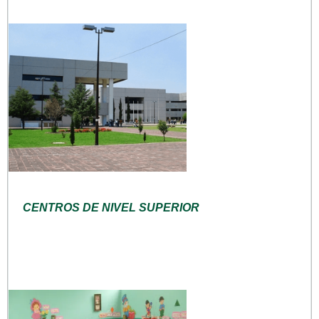
CENTROS DE NIVEL SUPERIOR