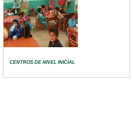
CENTROS DE NIVEL INICIAL