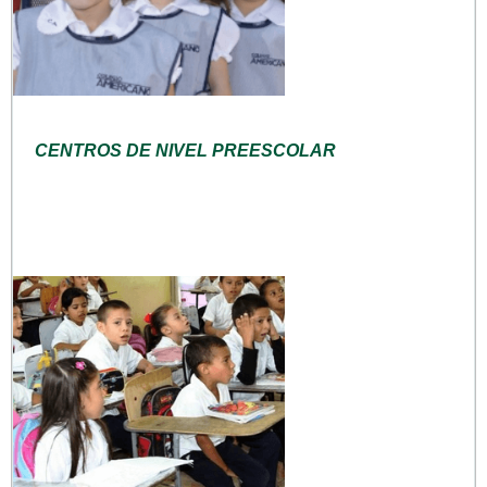
CENTROS DE NIVEL PREESCOLAR