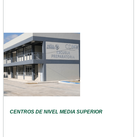
CENTROS DE NIVEL MEDIA SUPERIOR