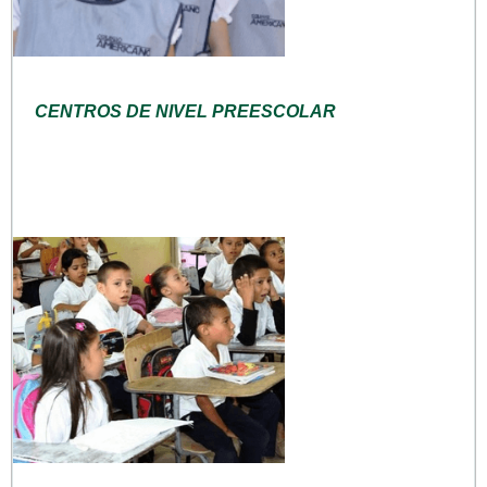
CENTROS DE NIVEL PREESCOLAR