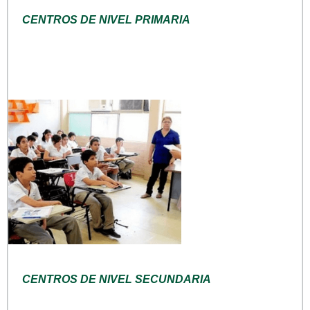
CENTROS DE NIVEL PRIMARIA
CENTROS DE NIVEL SECUNDARIA