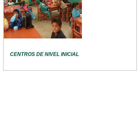
CENTROS DE NIVEL INICIAL