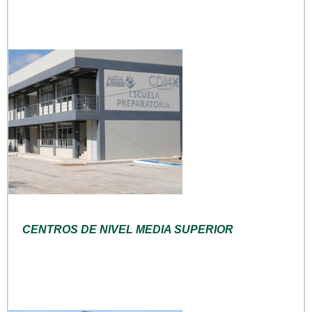
CENTROS DE NIVEL MEDIA SUPERIOR