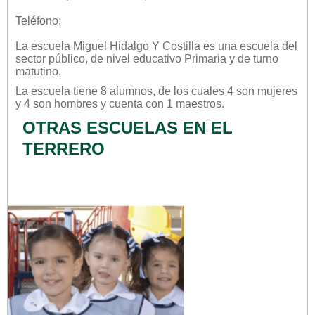
Teléfono:
La escuela
Miguel Hidalgo Y Costilla
es una escuela del
sector
público
, de nivel educativo
Primaria
y de turno
matutino
.
La escuela tiene 8 alumnos, de los cuales 4 son mujeres
y 4 son hombres y cuenta con 1 maestros.
OTRAS ESCUELAS EN EL
TERRERO