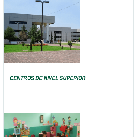
CENTROS DE NIVEL SUPERIOR