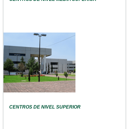
CENTROS DE NIVEL SUPERIOR