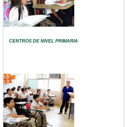
CENTROS DE NIVEL PRIMARIA