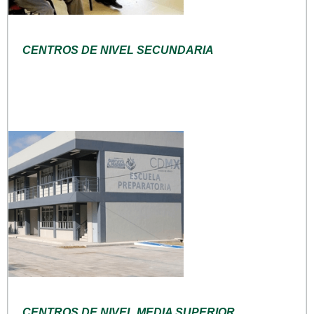
CENTROS DE NIVEL SECUNDARIA
CENTROS DE NIVEL MEDIA SUPERIOR