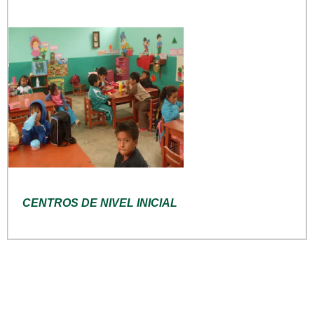
CENTROS DE NIVEL INICIAL