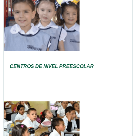
CENTROS DE NIVEL PREESCOLAR