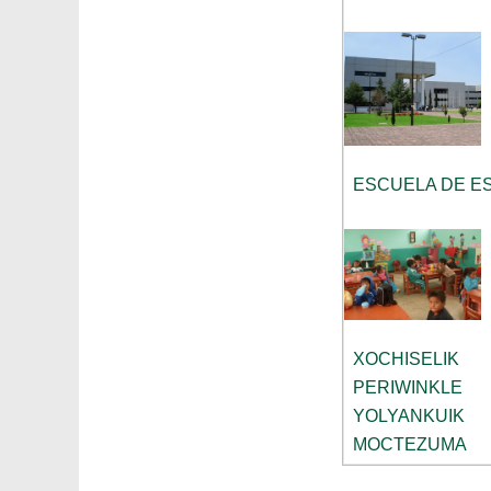
ESCUELA DE E
XOCHISELIK
PERIWINKLE
YOLYANKUIK
MOCTEZUMA