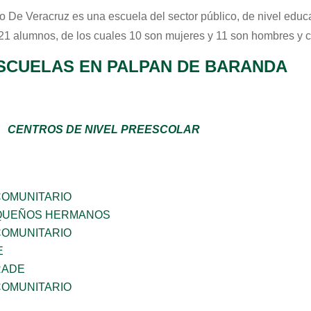
o De Veracruz
es una escuela del sector
público
, de nivel educ
 21 alumnos, de los cuales 10 son mujeres y 11 son hombres y 
SCUELAS EN PALPAN DE BARANDA
CENTROS DE NIVEL PREESCOLAR
OMUNITARIO
QUEÑOS HERMANOS
OMUNITARIO
E
RADE
OMUNITARIO