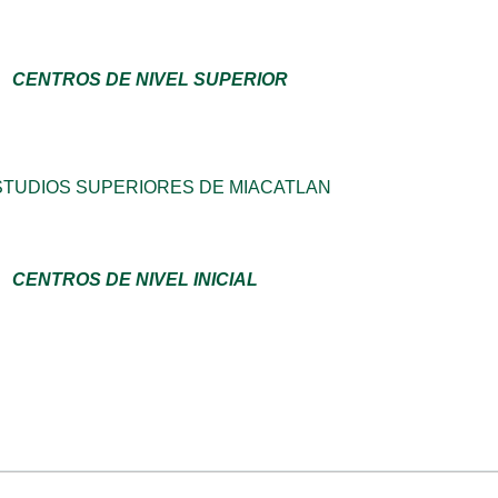
CENTROS DE NIVEL SUPERIOR
STUDIOS SUPERIORES DE MIACATLAN
CENTROS DE NIVEL INICIAL