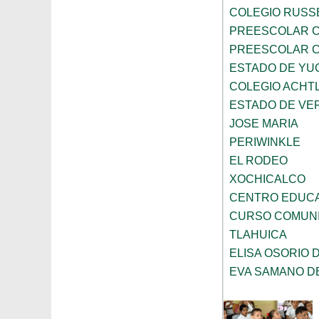
COLEGIO RUSS
PREESCOLAR C
PREESCOLAR C
ESTADO DE YU
COLEGIO ACHTL
ESTADO DE VE
JOSE MARIA
PERIWINKLE
EL RODEO
XOCHICALCO
CENTRO EDUC
CURSO COMUNI
TLAHUICA
ELISA OSORIO 
EVA SAMANO D