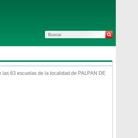
 las 63 escuelas de la localidad de
PALPAN DE