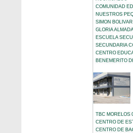
COMUNIDAD EDU
NUESTROS PE
SIMON BOLIVAR
GLORIA ALMAD
ESCUELA SECU
SECUNDARIA C
CENTRO EDUC
BENEMERITO D
TBC MORELOS 
CENTRO DE ES
CENTRO DE BA