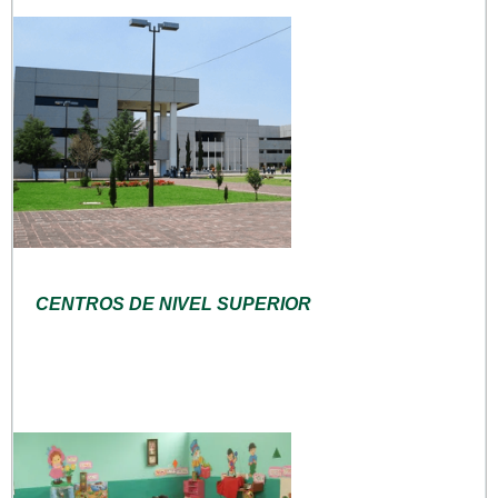
CENTROS DE NIVEL SUPERIOR