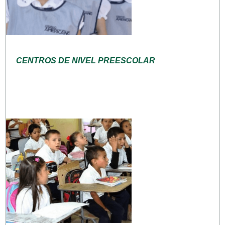
CENTROS DE NIVEL PREESCOLAR