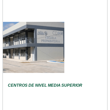
CENTROS DE NIVEL MEDIA SUPERIOR