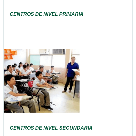
CENTROS DE NIVEL PRIMARIA
CENTROS DE NIVEL SECUNDARIA