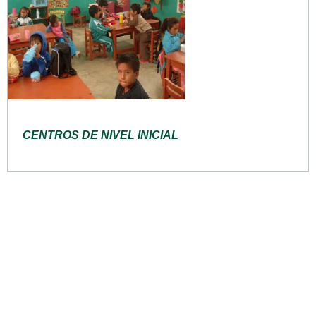
CENTROS DE NIVEL INICIAL