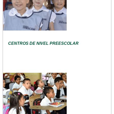
CENTROS DE NIVEL PREESCOLAR