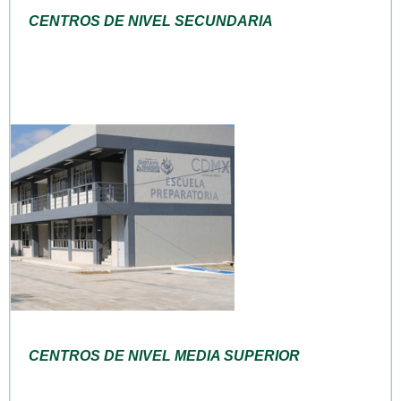
CENTROS DE NIVEL SECUNDARIA
CENTROS DE NIVEL MEDIA SUPERIOR