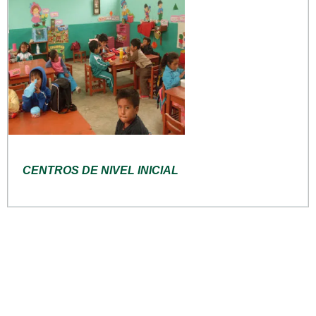
CENTROS DE NIVEL INICIAL