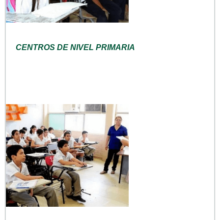
CENTROS DE NIVEL PRIMARIA