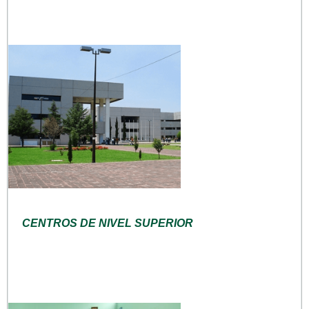
CENTROS DE NIVEL SUPERIOR