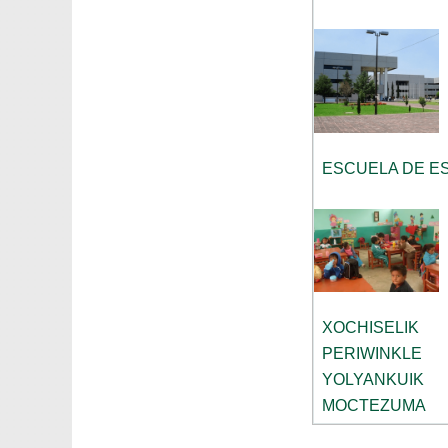
ESCUELA DE E
XOCHISELIK
PERIWINKLE
YOLYANKUIK
MOCTEZUMA