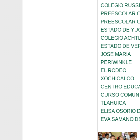
COLEGIO RUSS
PREESCOLAR C
PREESCOLAR C
ESTADO DE YU
COLEGIO ACHTL
ESTADO DE VE
JOSE MARIA
PERIWINKLE
EL RODEO
XOCHICALCO
CENTRO EDUC
CURSO COMUNI
TLAHUICA
ELISA OSORIO 
EVA SAMANO D