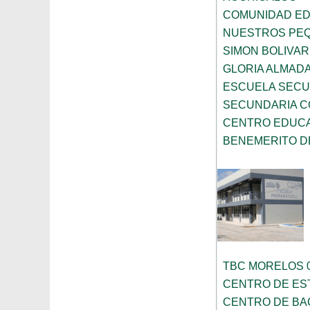
COMUNIDAD EDU
NUESTROS PE
SIMON BOLIVAR
GLORIA ALMAD
ESCUELA SECU
SECUNDARIA C
CENTRO EDUC
BENEMERITO D
TBC MORELOS 
CENTRO DE ES
CENTRO DE BA