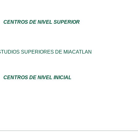
CENTROS DE NIVEL SUPERIOR
STUDIOS SUPERIORES DE MIACATLAN
CENTROS DE NIVEL INICIAL