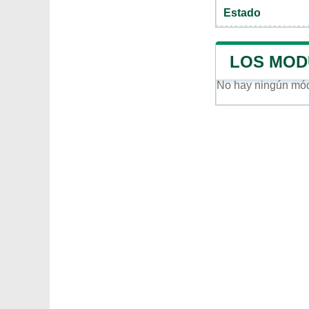
Estado
LOS MOD
No hay ningún mó