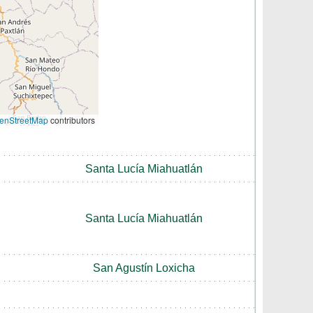
enStreetMap
contributors
Santa Lucía Miahuatlán
Santa Lucía Miahuatlán
San Agustín Loxicha