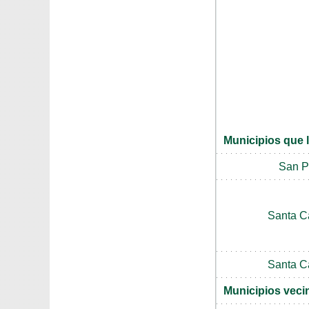
Municipios que 
San P
Santa C
Santa C
Municipios veci