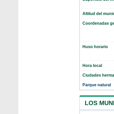
Altitud del muni
Coordenadas ge
Huso horario
Hora local
Ciudades herma
Parque natural
LOS MUN