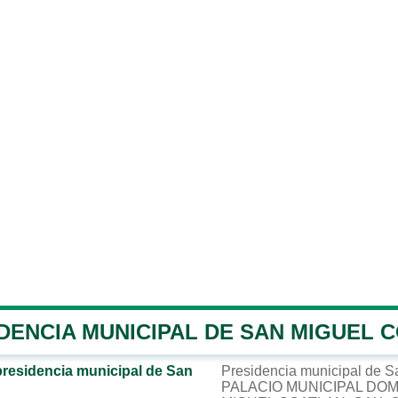
DENCIA MUNICIPAL DE SAN MIGUEL 
presidencia municipal de San
Presidencia municipal de S
PALACIO MUNICIPAL DOM