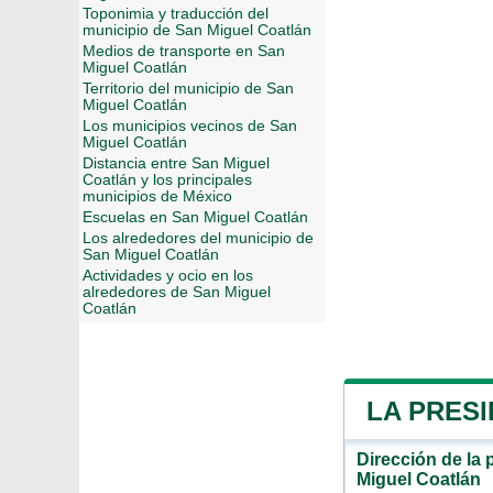
Toponimia y traducción del
municipio de San Miguel Coatlán
Medios de transporte en San
Miguel Coatlán
Territorio del municipio de San
Miguel Coatlán
Los municipios vecinos de San
Miguel Coatlán
Distancia entre San Miguel
Coatlán y los principales
municipios de México
Escuelas en San Miguel Coatlán
Los alrededores del municipio de
San Miguel Coatlán
Actividades y ocio en los
alrededores de San Miguel
Coatlán
LA PRESI
Dirección de la 
Miguel Coatlán