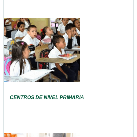
CENTROS DE NIVEL PRIMARIA