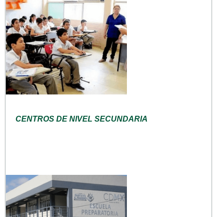
CENTROS DE NIVEL SECUNDARIA