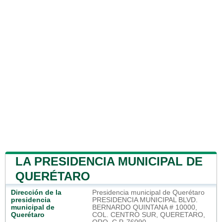
LA PRESIDENCIA MUNICIPAL DE
QUERÉTARO
Dirección de la
Presidencia municipal de Querétaro
presidencia
PRESIDENCIA MUNICIPAL BLVD.
municipal de
BERNARDO QUINTANA # 10000,
Querétaro
COL. CENTRO SUR, QUERETARO,