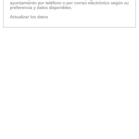
ayuntamiento por teléfono o por correo electrónico según su
preferencia y datos disponibles.
Actualizar los datos