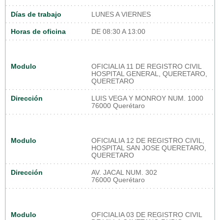
Días de trabajo
LUNES A VIERNES
Horas de oficina
DE 08:30 A 13:00
Modulo
OFICIALIA 11 DE REGISTRO CIVIL
HOSPITAL GENERAL, QUERETARO,
QUERETARO
Dirección
LUIS VEGA Y MONROY NUM. 1000
76000 Querétaro
Modulo
OFICIALIA 12 DE REGISTRO CIVIL,
HOSPITAL SAN JOSE QUERETARO,
QUERETARO
Dirección
AV. JACAL NUM. 302
76000 Querétaro
Modulo
OFICIALIA 03 DE REGISTRO CIVIL