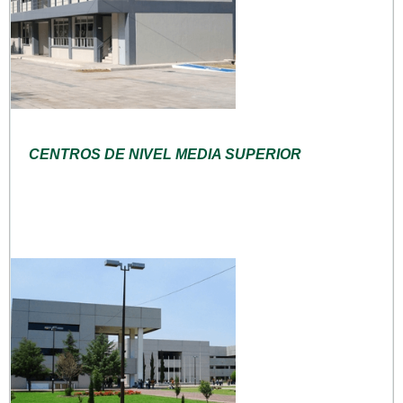
CENTROS DE NIVEL MEDIA SUPERIOR