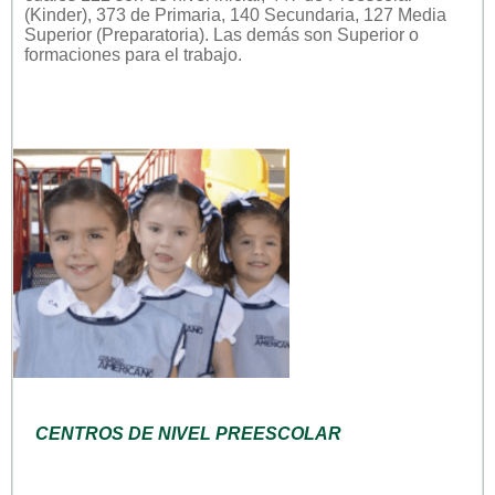
(Kinder), 373 de Primaria, 140 Secundaria, 127 Media
Superior (Preparatoria). Las demás son Superior o
formaciones para el trabajo.
CENTROS DE NIVEL PREESCOLAR