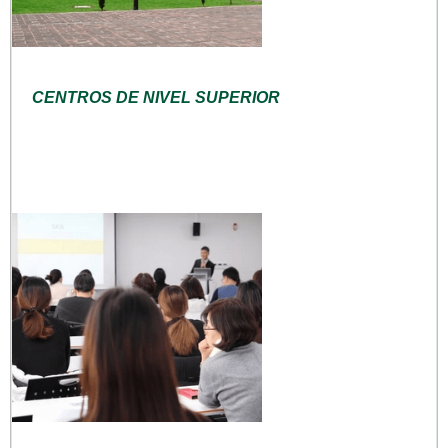
CENTROS DE NIVEL SUPERIOR