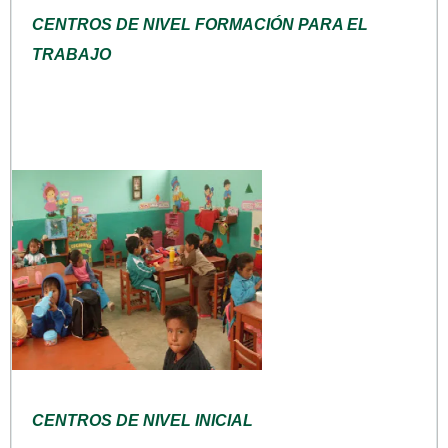
CENTROS DE NIVEL FORMACIÓN PARA EL
TRABAJO
CENTROS DE NIVEL INICIAL