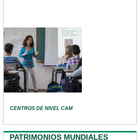
CENTROS DE NIVEL CAM
PATRIMONIOS MUNDIALES