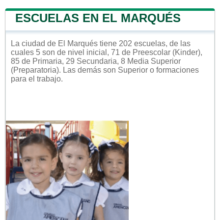
ESCUELAS EN EL MARQUÉS
La ciudad de El Marqués tiene 202 escuelas, de las
cuales 5 son de nivel inicial, 71 de Preescolar (Kinder),
85 de Primaria, 29 Secundaria, 8 Media Superior
(Preparatoria). Las demás son Superior o formaciones
para el trabajo.