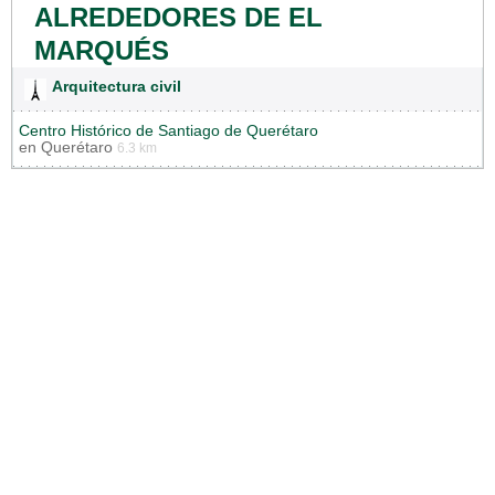
ALREDEDORES DE EL
MARQUÉS
Arquitectura civil
Centro Histórico de Santiago de Querétaro
en
Querétaro
6.3 km