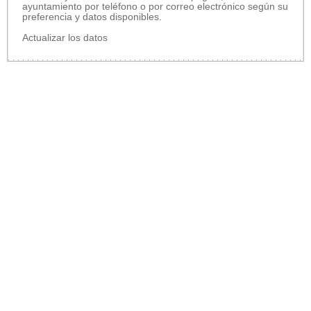
ayuntamiento por teléfono o por correo electrónico según su
preferencia y datos disponibles.
Actualizar los datos