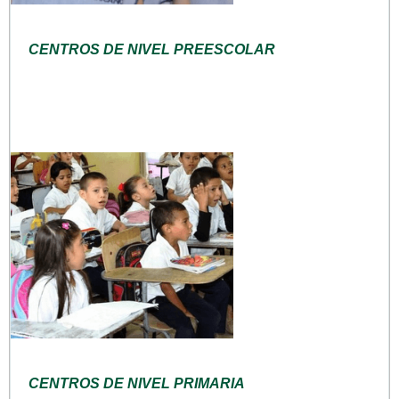
CENTROS DE NIVEL PREESCOLAR
CENTROS DE NIVEL PRIMARIA