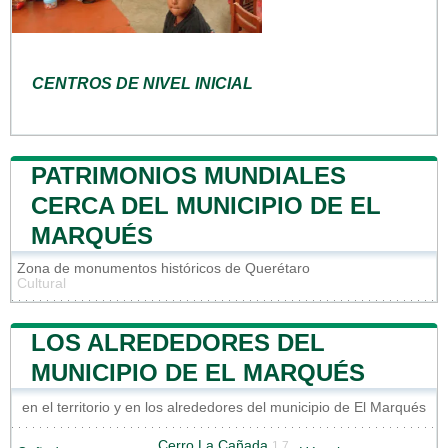
CENTROS DE NIVEL INICIAL
PATRIMONIOS MUNDIALES
CERCA DEL MUNICIPIO DE EL
MARQUÉS
Zona de monumentos históricos de Querétaro
Cultural
LOS ALREDEDORES DEL
MUNICIPIO DE EL MARQUÉS
en el territorio y en los alrededores del municipio de El Marqués
Cerro La Cañada
1.7