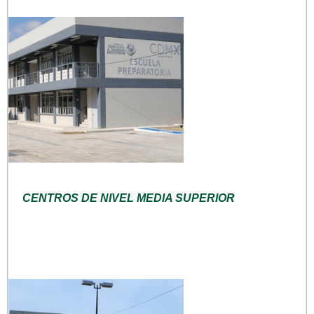
CENTROS DE NIVEL MEDIA SUPERIOR