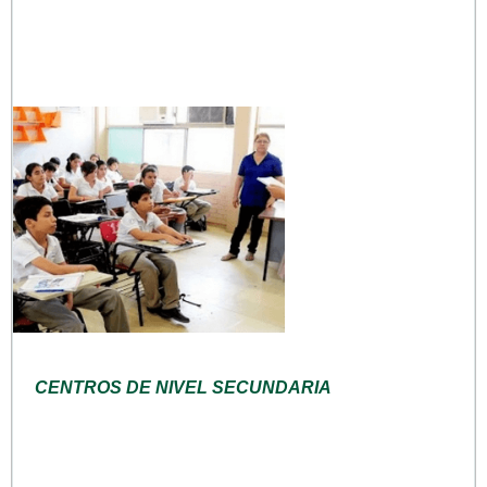
CENTROS DE NIVEL SECUNDARIA