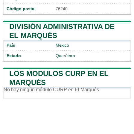
Código postal
76240
DIVISIÓN ADMINISTRATIVA DE
EL MARQUÉS
País
México
Estado
Querétaro
LOS MODULOS CURP EN EL
MARQUÉS
No hay ningún módulo CURP en El Marqués