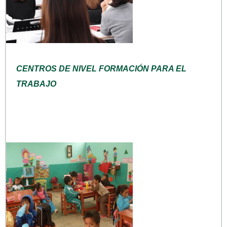
CENTROS DE NIVEL FORMACIÓN PARA EL
TRABAJO