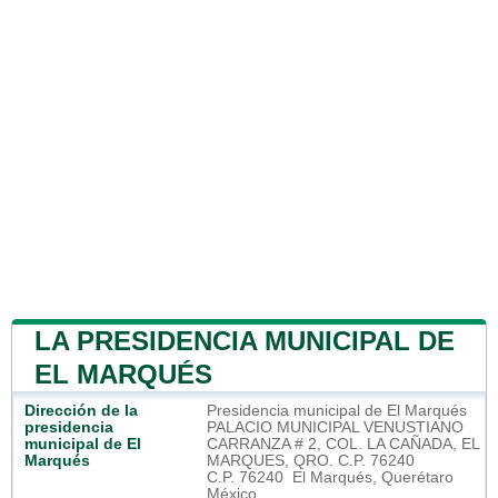
LA PRESIDENCIA MUNICIPAL DE
EL MARQUÉS
Dirección de la
Presidencia municipal de El Marqués
presidencia
PALACIO MUNICIPAL VENUSTIANO
municipal de El
CARRANZA # 2, COL. LA CAÑADA, EL
Marqués
MARQUES, QRO. C.P. 76240
C.P. 76240 El Marqués, Querétaro
México