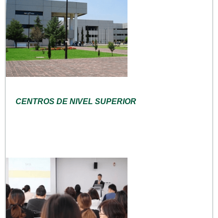
CENTROS DE NIVEL SUPERIOR