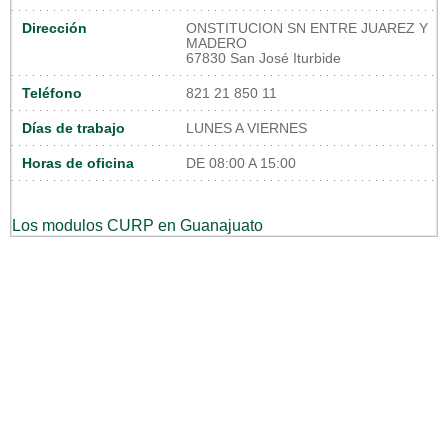
Dirección
ONSTITUCION SN ENTRE JUAREZ Y
MADERO
67830 San José Iturbide
Teléfono
821 21 850 11
Días de trabajo
LUNES A VIERNES
Horas de oficina
DE 08:00 A 15:00
Los modulos CURP en Guanajuato