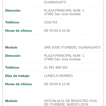
GUANAJUATO
Dirección
PLAZA PRINCIPAL NUM. 1
37980 San José Iturbide
Teléfono
2342753
Horas de oficina
DE 09:00 A 16:00
Modulo
SAN JOSE ITURBIDE, GUANAJUATO
Dirección
PLAZA PRINCIPAL NUM. 1
37980 San José Iturbide
Teléfono
41 991 988 055
Días de trabajo
LUNES A VIERNES
Horas de oficina
DE 09:00 A 12:00
Modulo
OFICIALIA 01 DE REGISTRO CIVIL
DE ITURBIDE, NUEVO LEON