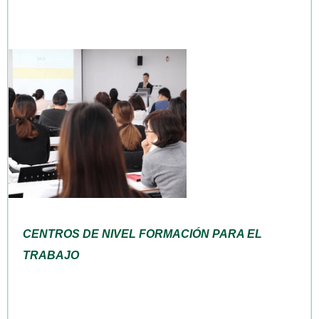
CENTROS DE NIVEL FORMACIÓN PARA EL
TRABAJO