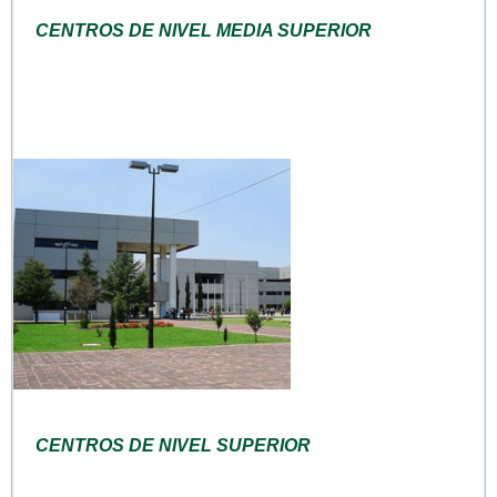
CENTROS DE NIVEL MEDIA SUPERIOR
CENTROS DE NIVEL SUPERIOR