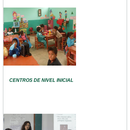
CENTROS DE NIVEL INICIAL