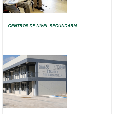
CENTROS DE NIVEL SECUNDARIA