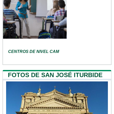
CENTROS DE NIVEL CAM
FOTOS DE SAN JOSÉ ITURBIDE