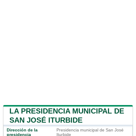
LA PRESIDENCIA MUNICIPAL DE
SAN JOSÉ ITURBIDE
Dirección de la
Presidencia municipal de San José
presidencia
Iturbide