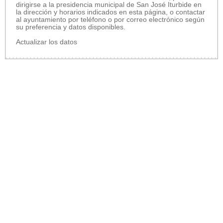
dirigirse a la presidencia municipal de San José Iturbide en
la dirección y horarios indicados en esta página, o contactar
al ayuntamiento por teléfono o por correo electrónico según
su preferencia y datos disponibles.
Actualizar los datos