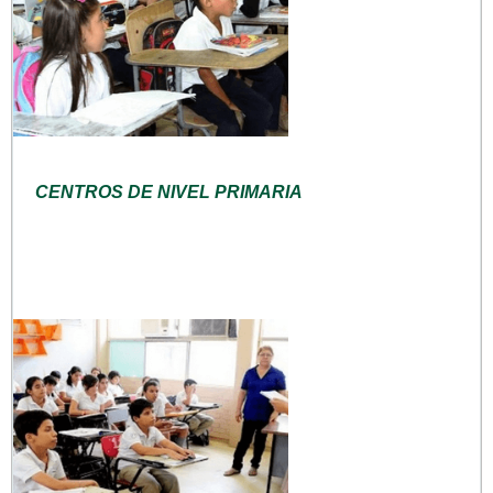
CENTROS DE NIVEL PRIMARIA