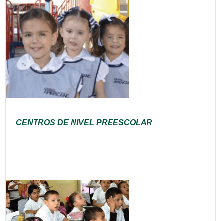
CENTROS DE NIVEL PREESCOLAR