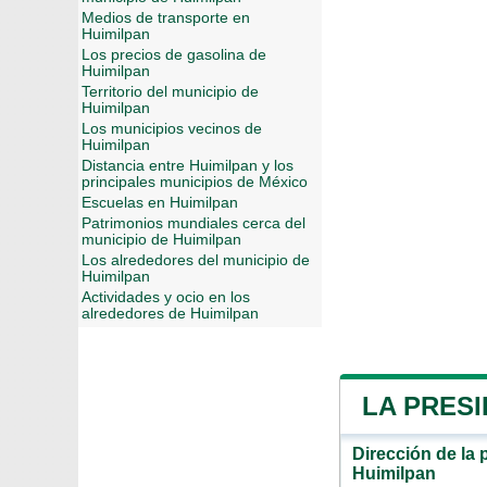
Medios de transporte en
Huimilpan
Los precios de gasolina de
Huimilpan
Territorio del municipio de
Huimilpan
Los municipios vecinos de
Huimilpan
Distancia entre Huimilpan y los
principales municipios de México
Escuelas en Huimilpan
Patrimonios mundiales cerca del
municipio de Huimilpan
Los alrededores del municipio de
Huimilpan
Actividades y ocio en los
alrededores de Huimilpan
LA PRESI
Dirección de la 
Huimilpan