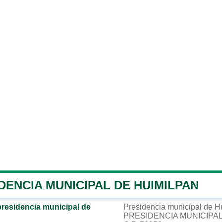
DENCIA MUNICIPAL DE HUIMILPAN
presidencia municipal de
Presidencia municipal de H
PRESIDENCIA MUNICIPAL