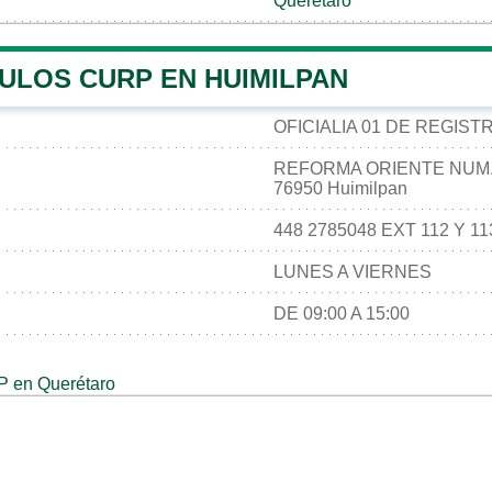
Querétaro
ULOS CURP EN HUIMILPAN
OFICIALIA 01 DE REGIST
REFORMA ORIENTE NUM.
76950 Huimilpan
448 2785048 EXT 112 Y 11
LUNES A VIERNES
DE 09:00 A 15:00
 en Querétaro