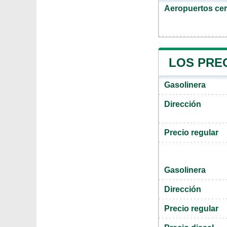
Aeropuertos ce
LOS PREC
Gasolinera
Dirección
Precio regular
Gasolinera
Dirección
Precio regular