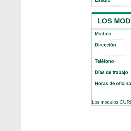
Estado
LOS MOD
Modulo
Dirección
Teléfono
Días de trabajo
Horas de oficina
Los modulos CURP