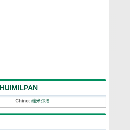
 HUIMILPAN
Chino:
维米尔潘