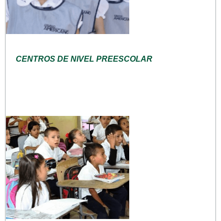
CENTROS DE NIVEL PREESCOLAR