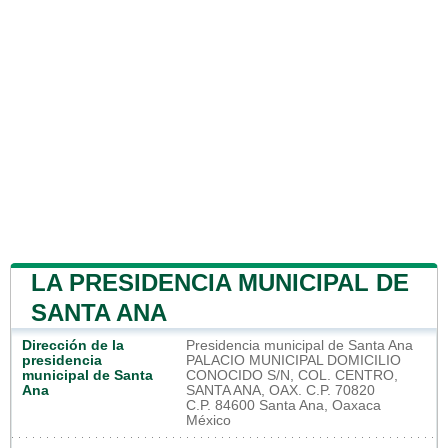
LA PRESIDENCIA MUNICIPAL DE
SANTA ANA
Dirección de la
Presidencia municipal de Santa Ana
presidencia
PALACIO MUNICIPAL DOMICILIO
municipal de Santa
CONOCIDO S/N, COL. CENTRO,
Ana
SANTA ANA, OAX. C.P. 70820
C.P. 84600 Santa Ana, Oaxaca
México