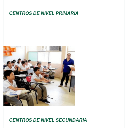
CENTROS DE NIVEL PRIMARIA
CENTROS DE NIVEL SECUNDARIA