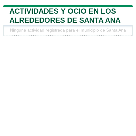
ACTIVIDADES Y OCIO EN LOS
ALREDEDORES DE SANTA ANA
Ninguna actividad registrada para el municipio de Santa Ana