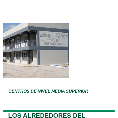
CENTROS DE NIVEL MEDIA SUPERIOR
LOS ALREDEDORES DEL