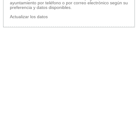
ayuntamiento por teléfono o por correo electrónico según su
preferencia y datos disponibles.
Actualizar los datos