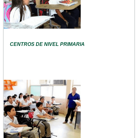
CENTROS DE NIVEL PRIMARIA