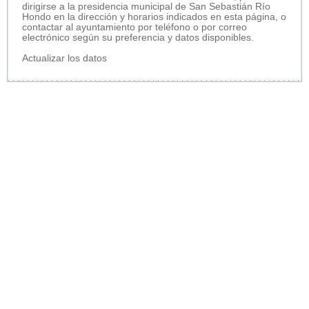
dirigirse a la presidencia municipal de San Sebastián Río
Hondo en la dirección y horarios indicados en esta página, o
contactar al ayuntamiento por teléfono o por correo
electrónico según su preferencia y datos disponibles.
Actualizar los datos