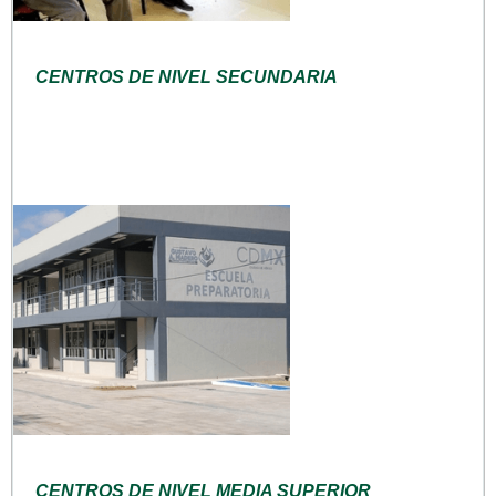
CENTROS DE NIVEL SECUNDARIA
CENTROS DE NIVEL MEDIA SUPERIOR