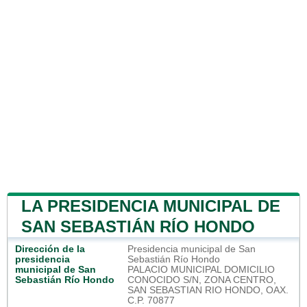
LA PRESIDENCIA MUNICIPAL DE
SAN SEBASTIÁN RÍO HONDO
Dirección de la
Presidencia municipal de San
presidencia
Sebastián Río Hondo
municipal de San
PALACIO MUNICIPAL DOMICILIO
Sebastián Río Hondo
CONOCIDO S/N, ZONA CENTRO,
SAN SEBASTIAN RIO HONDO, OAX.
C.P. 70877