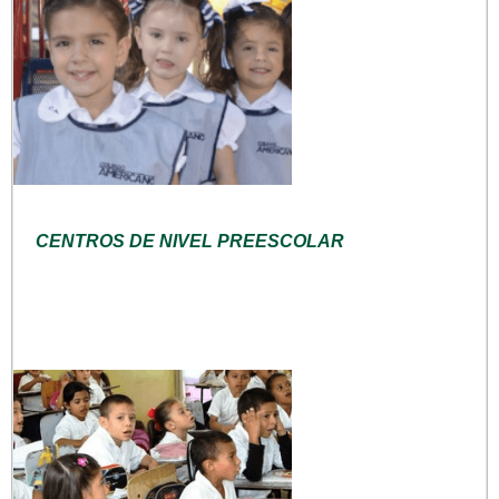
CENTROS DE NIVEL PREESCOLAR