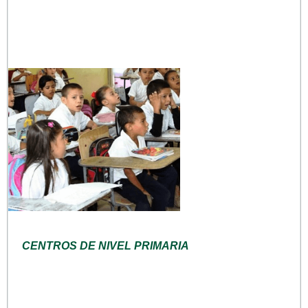
CENTROS DE NIVEL PRIMARIA