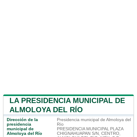
LA PRESIDENCIA MUNICIPAL DE
ALMOLOYA DEL RÍO
Dirección de la
Presidencia municipal de Almoloya del
presidencia
Río
municipal de
PRESIDENCIA MUNICIPAL PLAZA
Almoloya del Río
CHIGNAHUAPAN S/N, CENTRO,