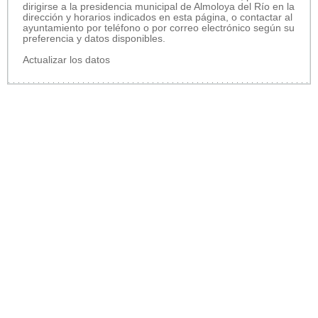
dirigirse a la presidencia municipal de Almoloya del Río en la
dirección y horarios indicados en esta página, o contactar al
ayuntamiento por teléfono o por correo electrónico según su
preferencia y datos disponibles.
Actualizar los datos