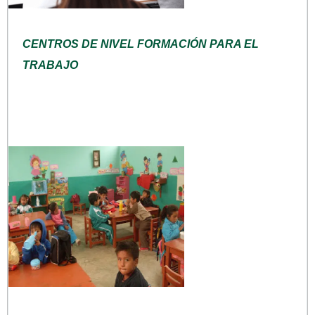
CENTROS DE NIVEL FORMACIÓN PARA EL
TRABAJO