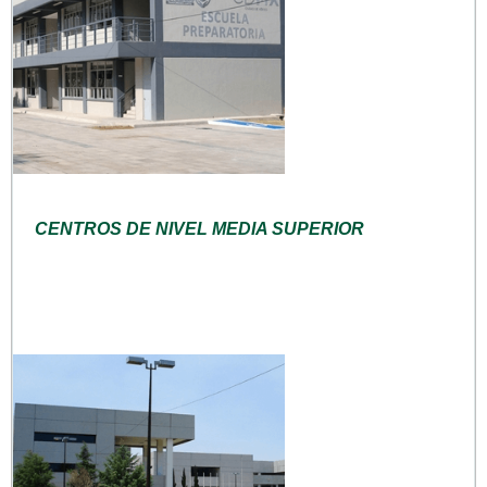
CENTROS DE NIVEL MEDIA SUPERIOR