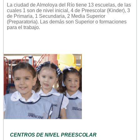
La ciudad de Almoloya del Río tiene 13 escuelas, de las
cuales 1 son de nivel inicial, 4 de Preescolar (Kinder), 3
de Primaria, 1 Secundaria, 2 Media Superior
(Preparatoria). Las demás son Superior o formaciones
para el trabajo.
CENTROS DE NIVEL PREESCOLAR