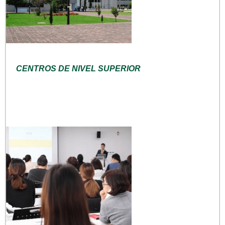
CENTROS DE NIVEL SUPERIOR