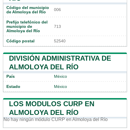
Código del municipio
006
de Almoloya del Río
Prefijo telefónico del
municipio de
713
Almoloya del Río
Código postal
52540
DIVISIÓN ADMINISTRATIVA DE
ALMOLOYA DEL RÍO
País
México
Estado
México
LOS MODULOS CURP EN
ALMOLOYA DEL RÍO
No hay ningún módulo CURP en Almoloya del Río