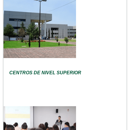
CENTROS DE NIVEL SUPERIOR