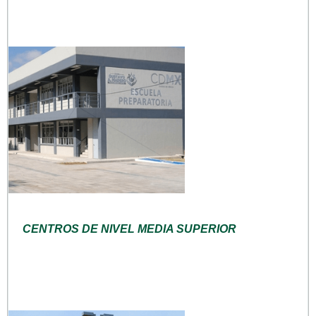
CENTROS DE NIVEL MEDIA SUPERIOR