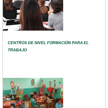
CENTROS DE NIVEL FORMACIÓN PARA EL
TRABAJO