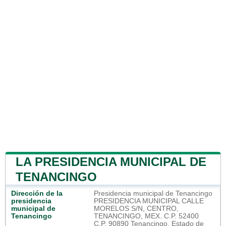
LA PRESIDENCIA MUNICIPAL DE
TENANCINGO
Dirección de la
Presidencia municipal de Tenancingo
presidencia
PRESIDENCIA MUNICIPAL CALLE
municipal de
MORELOS S/N, CENTRO,
Tenancingo
TENANCINGO, MEX. C.P. 52400
C.P. 90890 Tenancingo, Estado de