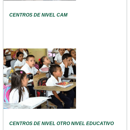
CENTROS DE NIVEL CAM
CENTROS DE NIVEL OTRO NIVEL EDUCATIVO