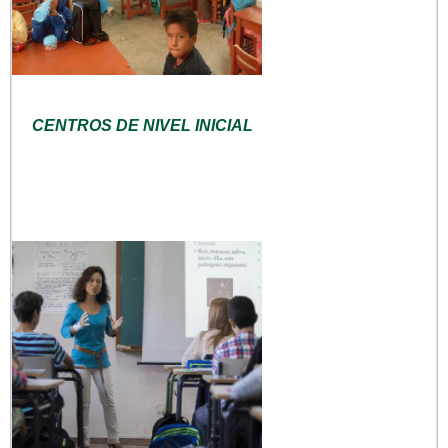
CENTROS DE NIVEL INICIAL