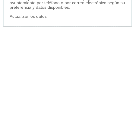
ayuntamiento por teléfono o por correo electrónico según su
preferencia y datos disponibles.
Actualizar los datos