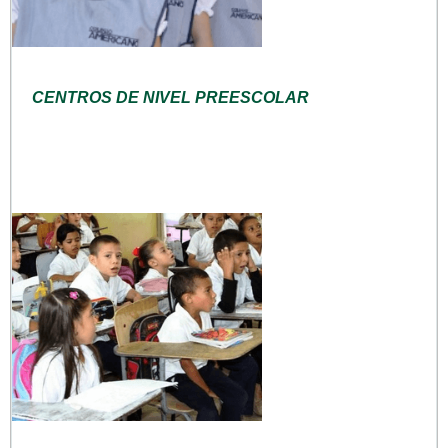
CENTROS DE NIVEL PREESCOLAR