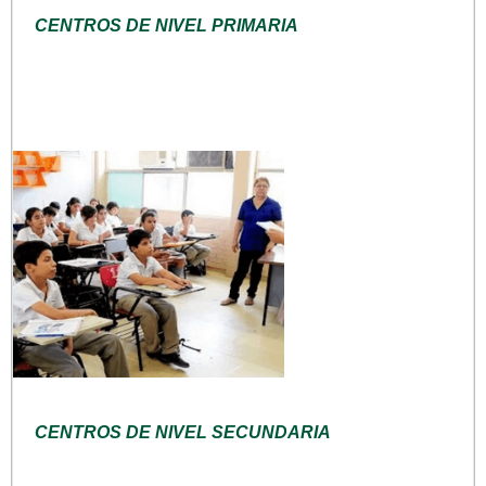
CENTROS DE NIVEL PRIMARIA
CENTROS DE NIVEL SECUNDARIA