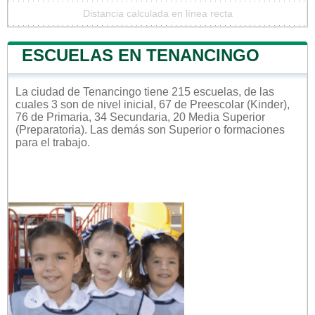
Distancia calculada en línea recta
ESCUELAS EN TENANCINGO
La ciudad de Tenancingo tiene 215 escuelas, de las
cuales 3 son de nivel inicial, 67 de Preescolar (Kinder),
76 de Primaria, 34 Secundaria, 20 Media Superior
(Preparatoria). Las demás son Superior o formaciones
para el trabajo.