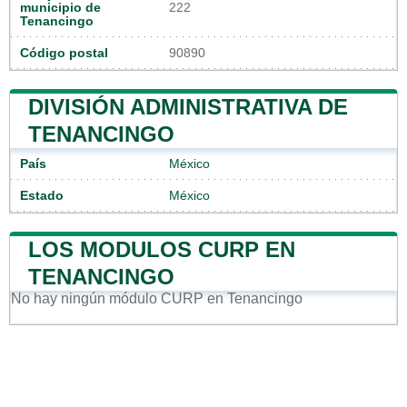
municipio de
222
Tenancingo
Código postal
90890
DIVISIÓN ADMINISTRATIVA DE
TENANCINGO
País
México
Estado
México
LOS MODULOS CURP EN
TENANCINGO
No hay ningún módulo CURP en Tenancingo