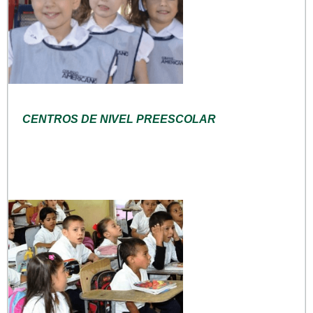
CENTROS DE NIVEL PREESCOLAR