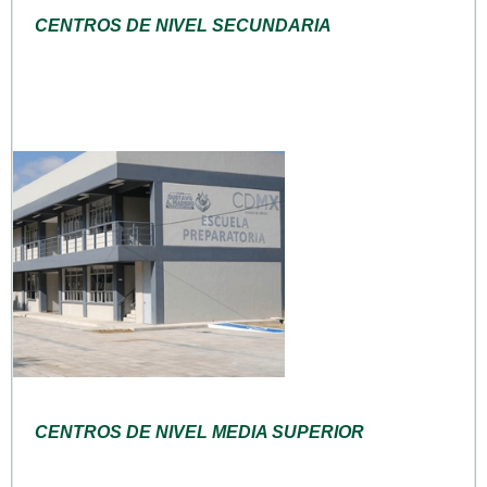
CENTROS DE NIVEL SECUNDARIA
CENTROS DE NIVEL MEDIA SUPERIOR