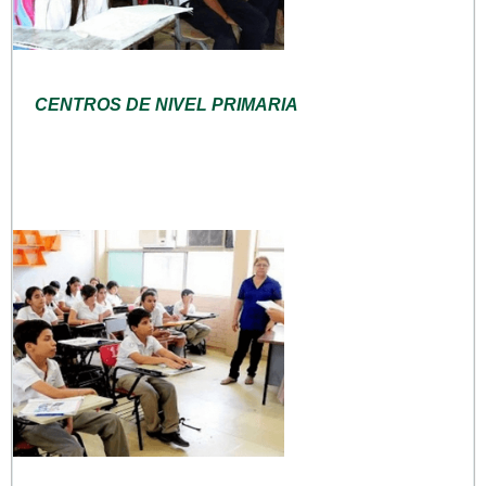
CENTROS DE NIVEL PRIMARIA