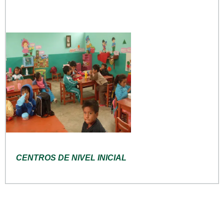
CENTROS DE NIVEL INICIAL