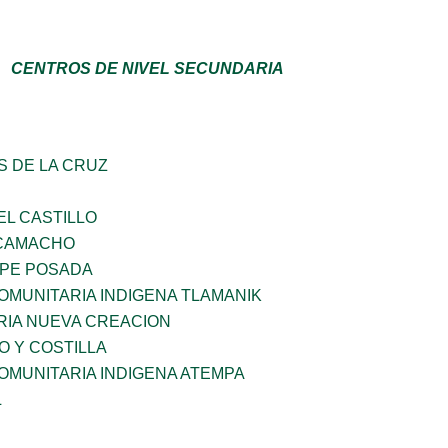
CENTROS DE NIVEL SECUNDARIA
S DE LA CRUZ
EL CASTILLO
 CAMACHO
PE POSADA
OMUNITARIA INDIGENA TLAMANIK
IA NUEVA CREACION
O Y COSTILLA
OMUNITARIA INDIGENA ATEMPA
L