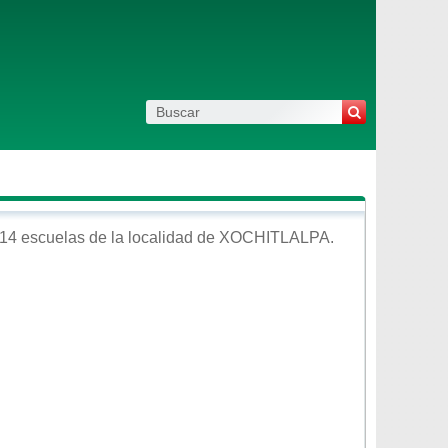
14 escuelas de la localidad de
XOCHITLALPA
.