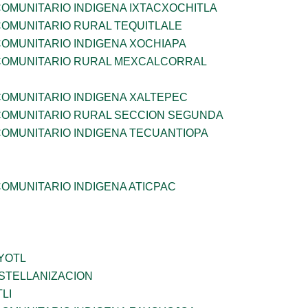
OMUNITARIO INDIGENA IXTACXOCHITLA
OMUNITARIO RURAL TEQUITLALE
OMUNITARIO INDIGENA XOCHIAPA
OMUNITARIO RURAL MEXCALCORRAL
OMUNITARIO INDIGENA XALTEPEC
OMUNITARIO RURAL SECCION SEGUNDA
OMUNITARIO INDIGENA TECUANTIOPA
OMUNITARIO INDIGENA ATICPAC
YOTL
STELLANIZACION
LI