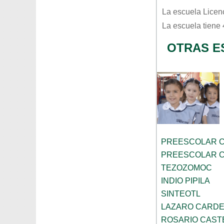
La escuela
Licen
La escuela tiene
OTRAS E
PREESCOLAR C
PREESCOLAR C
TEZOZOMOC
INDIO PIPILA
SINTEOTL
LAZARO CARDE
ROSARIO CAST