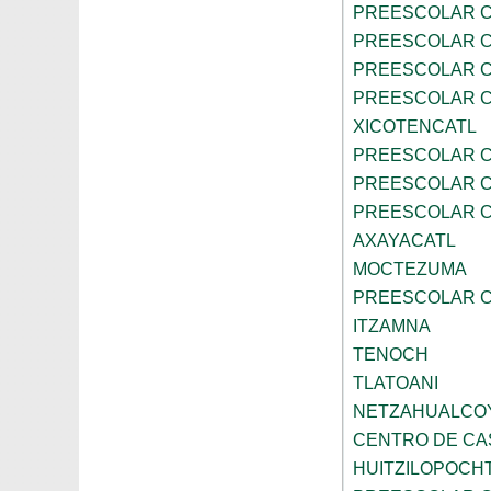
PREESCOLAR C
PREESCOLAR C
PREESCOLAR C
PREESCOLAR C
XICOTENCATL
PREESCOLAR C
PREESCOLAR C
PREESCOLAR C
AXAYACATL
MOCTEZUMA
PREESCOLAR C
ITZAMNA
TENOCH
TLATOANI
NETZAHUALCO
CENTRO DE CA
HUITZILOPOCHT