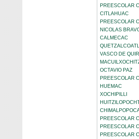
PREESCOLAR C
CITLAHUAC
PREESCOLAR C
NICOLAS BRAV
CALMECAC
QUETZALCOAT
VASCO DE QUI
MACUILXOCHIT
OCTAVIO PAZ
PREESCOLAR C
HUEMAC
XOCHIPILLI
HUITZILOPOCHT
CHIMALPOPOC
PREESCOLAR CO
PREESCOLAR C
PREESCOLAR C