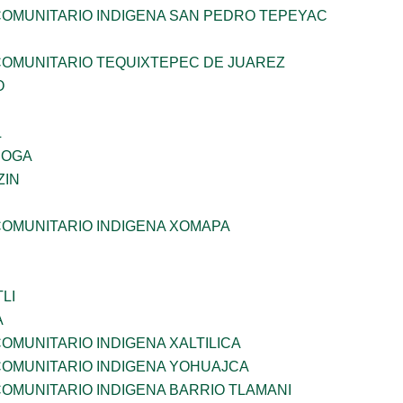
OMUNITARIO INDIGENA SAN PEDRO TEPEYAC
OMUNITARIO TEQUIXTEPEC DE JUAREZ
O
L
ROGA
ZIN
OMUNITARIO INDIGENA XOMAPA
LI
A
MUNITARIO INDIGENA XALTILICA
OMUNITARIO INDIGENA YOHUAJCA
OMUNITARIO INDIGENA BARRIO TLAMANI