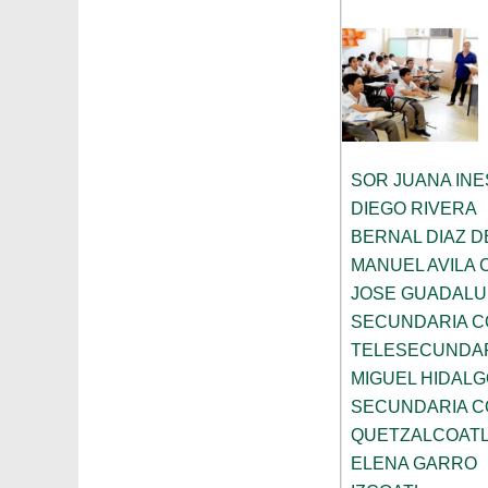
SOR JUANA INE
DIEGO RIVERA
BERNAL DIAZ D
MANUEL AVILA
JOSE GUADALU
SECUNDARIA C
TELESECUNDAR
MIGUEL HIDALG
SECUNDARIA C
QUETZALCOAT
ELENA GARRO