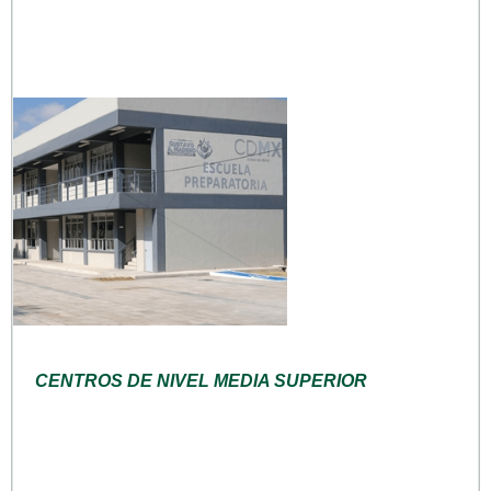
CENTROS DE NIVEL MEDIA SUPERIOR