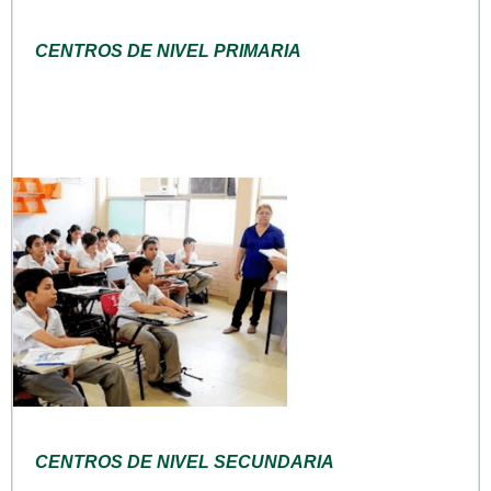
CENTROS DE NIVEL PRIMARIA
CENTROS DE NIVEL SECUNDARIA