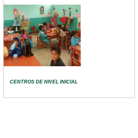
CENTROS DE NIVEL INICIAL