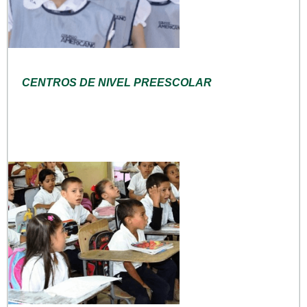
CENTROS DE NIVEL PREESCOLAR