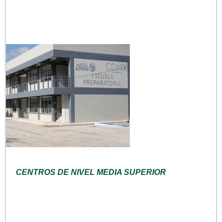
CENTROS DE NIVEL MEDIA SUPERIOR