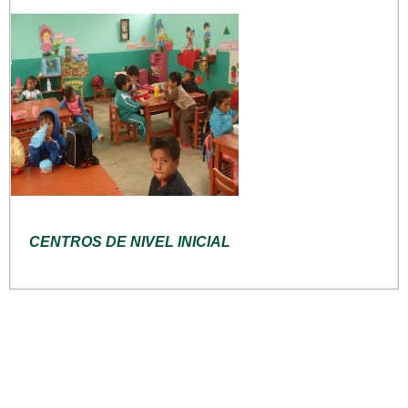
CENTROS DE NIVEL INICIAL