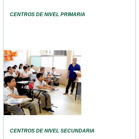
CENTROS DE NIVEL PRIMARIA
CENTROS DE NIVEL SECUNDARIA