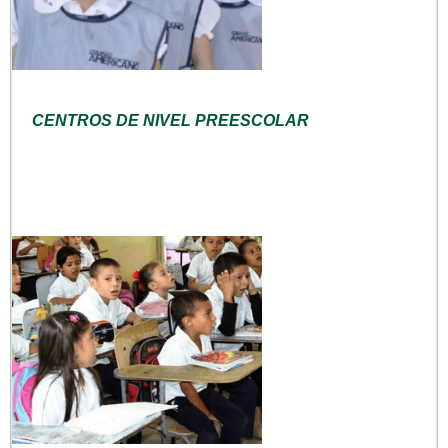
CENTROS DE NIVEL PREESCOLAR