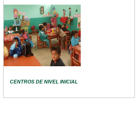
CENTROS DE NIVEL INICIAL