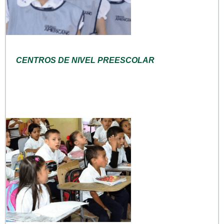
CENTROS DE NIVEL PREESCOLAR