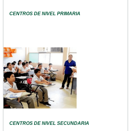
CENTROS DE NIVEL PRIMARIA
CENTROS DE NIVEL SECUNDARIA