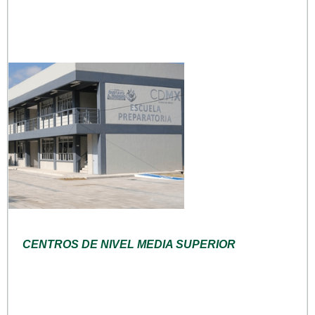
CENTROS DE NIVEL MEDIA SUPERIOR