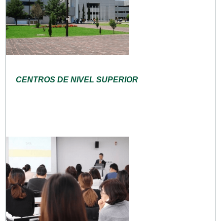
CENTROS DE NIVEL SUPERIOR