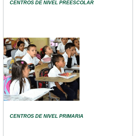
CENTROS DE NIVEL PREESCOLAR
CENTROS DE NIVEL PRIMARIA