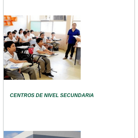
CENTROS DE NIVEL SECUNDARIA