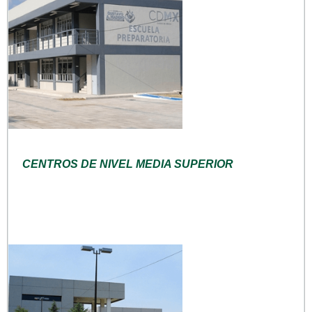
CENTROS DE NIVEL MEDIA SUPERIOR