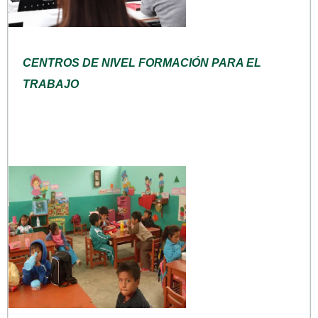
CENTROS DE NIVEL FORMACIÓN PARA EL
TRABAJO