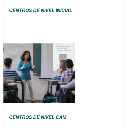
CENTROS DE NIVEL INICIAL
CENTROS DE NIVEL CAM